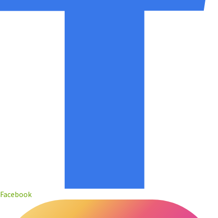
Facebook