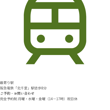
最寄り駅
阪急電鉄「北千里」駅徒歩8分
ご予約・お問い合わせ
完全予約制 月曜・水曜・金曜（14－17時）祝日休