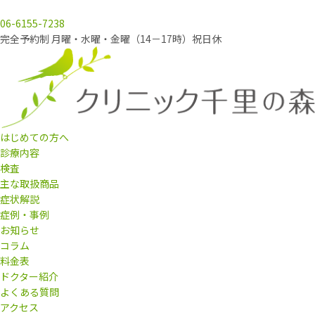
06-6155-7238
完全予約制 月曜・水曜・金曜（14－17時）祝日休
はじめての方へ
診療内容
検査
主な取扱商品
症状解説
症例・事例
お知らせ
コラム
料金表
ドクター紹介
よくある質問
アクセス