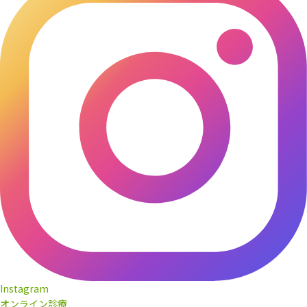
Instagram
オンライン診療