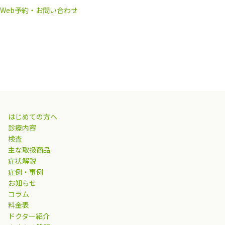
Web予約・お問い合わせ
はじめての方へ
診療内容
検査
主な取扱商品
症状解説
症例・事例
お知らせ
コラム
料金表
ドクター紹介