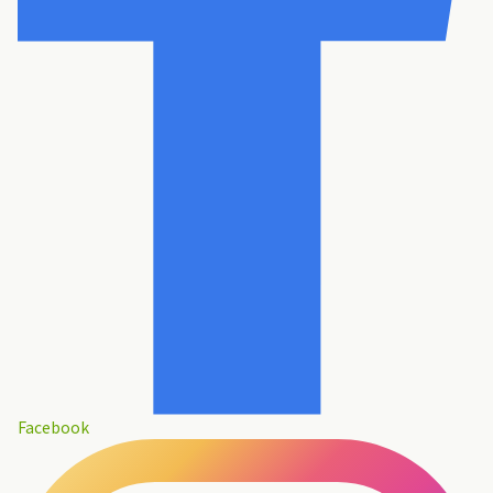
Facebook