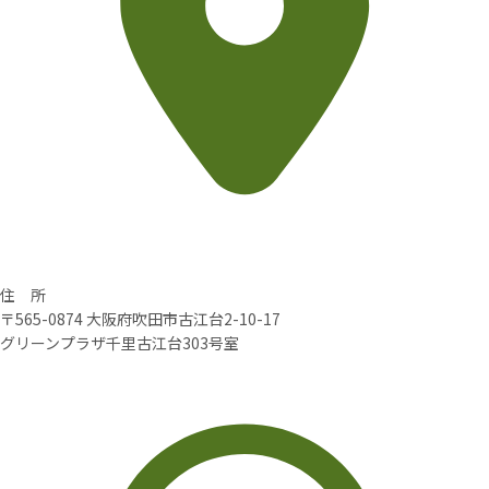
住 所
〒565-0874 大阪府吹田市古江台2-10-17
グリーンプラザ千里古江台303号室