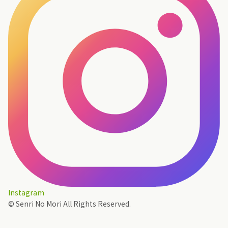
Instagram
© Senri No Mori All Rights Reserved.