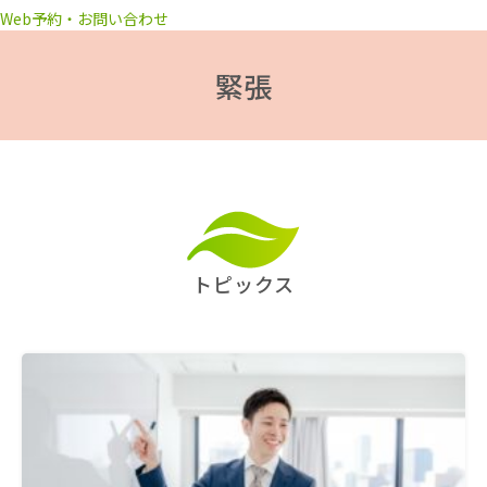
Web予約・お問い合わせ
緊張
トピックス