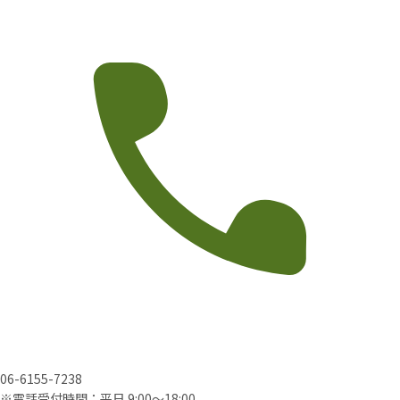
06-6155-7238
※電話受付時間：平日 9:00〜18:00