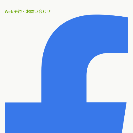
Web予約・お問い合わせ