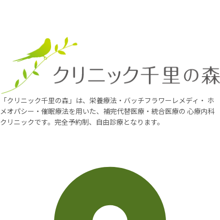
「クリニック千里の森」は、栄養療法・バッチフラワーレメディ・
ホ
メオパシー・催眠療法を用いた、補完代替医療・統合医療の
心療内科
クリニックです。完全予約制、自由診療となります。