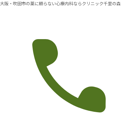
大阪・吹田市の薬に頼らない心療内科ならクリニック千里の森