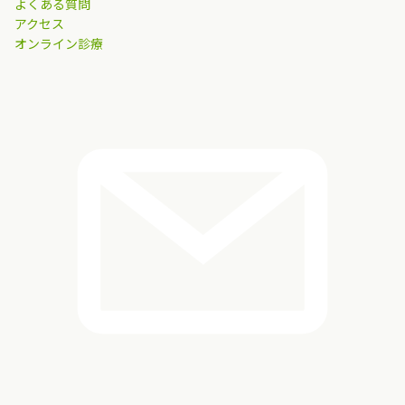
よくある質問
アクセス
オンライン診療