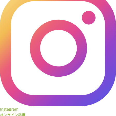
Instagram
オンライン診療