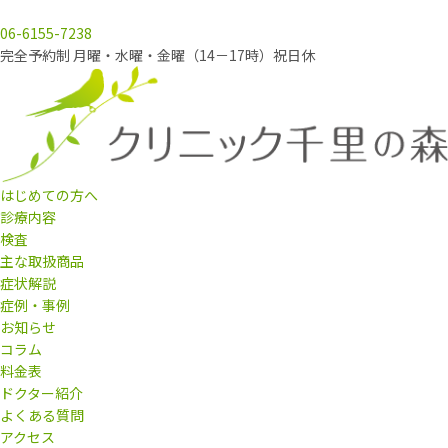
06-6155-7238
完全予約制 月曜・水曜・金曜（14－17時）祝日休
はじめての方へ
診療内容
検査
主な取扱商品
症状解説
症例・事例
お知らせ
コラム
料金表
ドクター紹介
よくある質問
アクセス