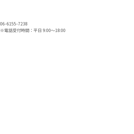
06-6155-7238
※電話受付時間：平日 9:00〜18:00