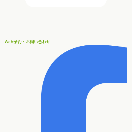
Web予約・お問い合わせ