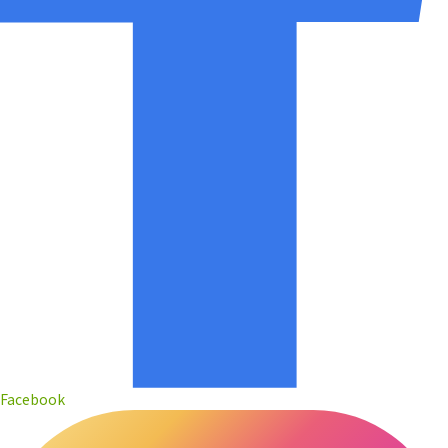
Facebook