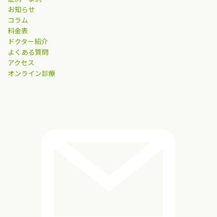
お知らせ
コラム
料金表
ドクター紹介
よくある質問
アクセス
オンライン診療