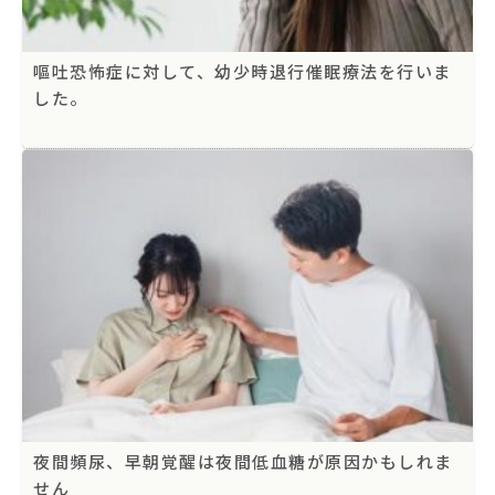
嘔吐恐怖症に対して、幼少時退行催眠療法を行いま
した。
夜間頻尿、早朝覚醒は夜間低血糖が原因かもしれま
せん