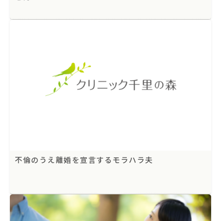
不倫のうえ離婚を宣言するモラハラ夫