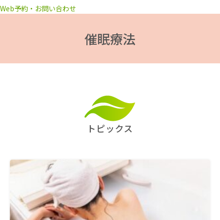
Web予約・お問い合わせ
催眠療法
トピックス