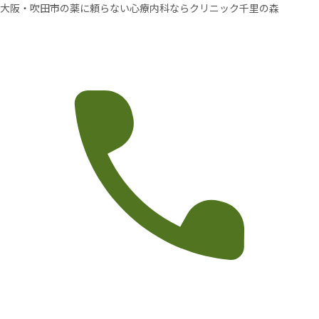
大阪・吹田市の薬に頼らない心療内科ならクリニック千里の森