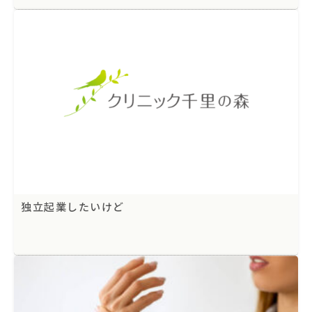
独立起業したいけど