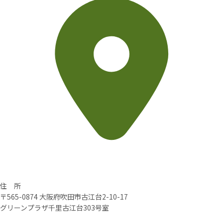
住 所
〒565-0874 大阪府吹田市古江台2-10-17
グリーンプラザ千里古江台303号室