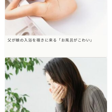
父が娘の入浴を覗きに来る「お風呂がこわい」