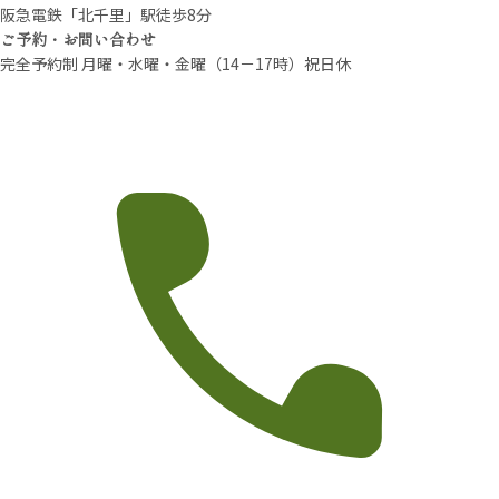
阪急電鉄「北千里」駅徒歩8分
ご予約・お問い合わせ
完全予約制 月曜・水曜・金曜（14－17時）祝日休