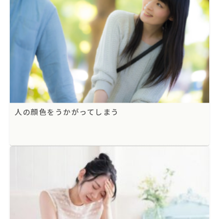
人の顔色をうかがってしまう