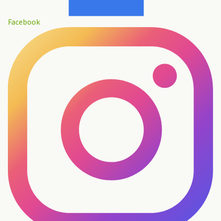
Facebook