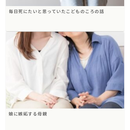
毎日死にたいと思っていたこどものころの話
娘に嫉妬する母親