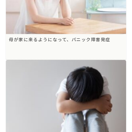
母が家に来るようになって、パニック障害発症