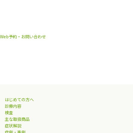
Web予約・お問い合わせ
はじめての方へ
診療内容
検査
主な取扱商品
症状解説
症例・事例