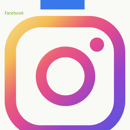
Facebook