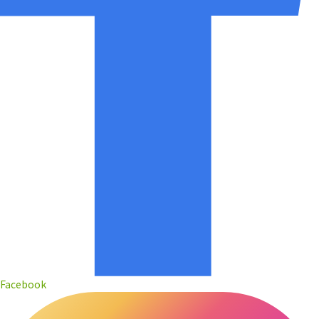
Facebook