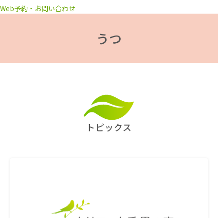
Web予約・お問い合わせ
うつ
トピックス