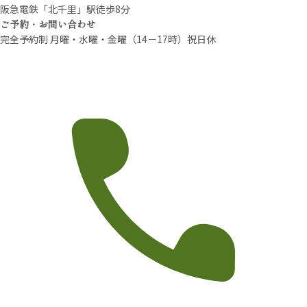
阪急電鉄「北千里」駅徒歩8分
ご予約・お問い合わせ
完全予約制 月曜・水曜・金曜（14－17時）祝日休