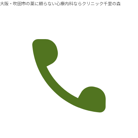
大阪・吹田市の薬に頼らない心療内科ならクリニック千里の森