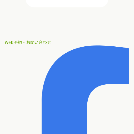
Web予約・お問い合わせ