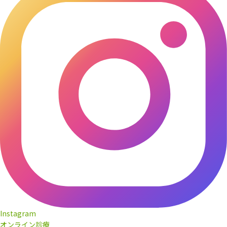
Instagram
オンライン診療