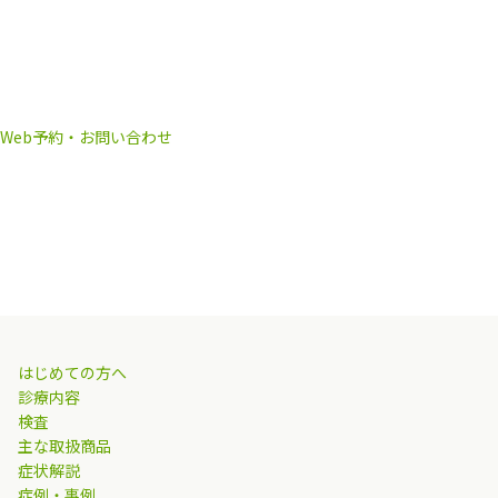
Web予約・お問い合わせ
はじめての方へ
診療内容
検査
主な取扱商品
症状解説
症例・事例