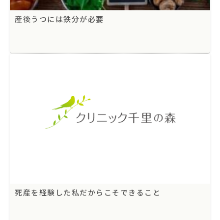
産後うつには鉄分が必要
死産を経験した私だからこそできること