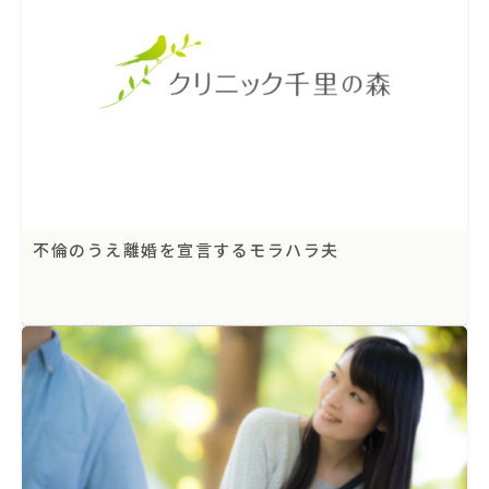
不倫のうえ離婚を宣言するモラハラ夫