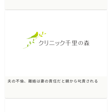
夫の不倫、離婚は妻の責任だと親から叱責される