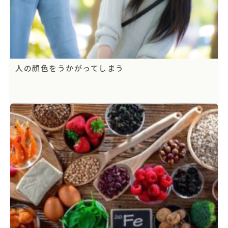
人の顔色をうかがってしまう