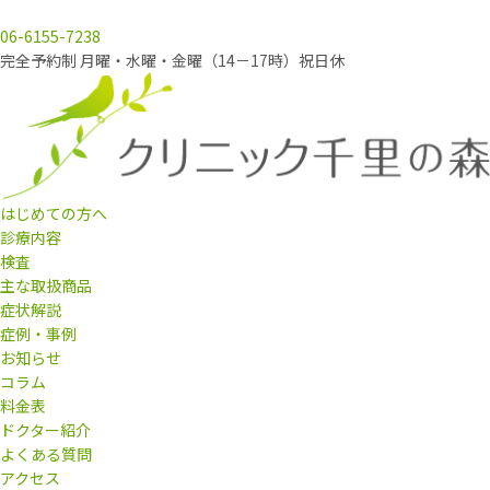
06-6155-7238
完全予約制 月曜・水曜・金曜（14－17時）祝日休
はじめての方へ
診療内容
検査
主な取扱商品
症状解説
症例・事例
お知らせ
コラム
料金表
ドクター紹介
よくある質問
アクセス