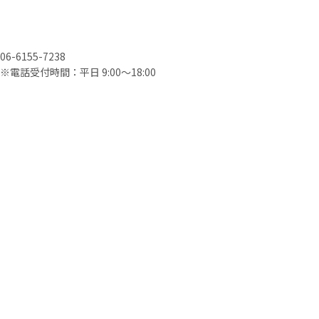
06-6155-7238
※電話受付時間：平日 9:00〜18:00