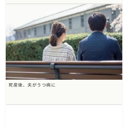
死産後、夫がうつ病に