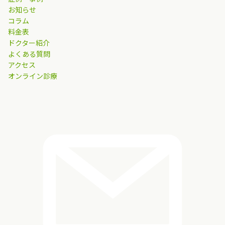
お知らせ
コラム
料金表
ドクター紹介
よくある質問
アクセス
オンライン診療