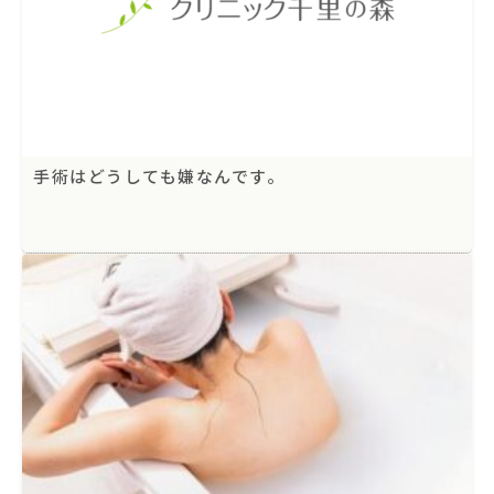
手術はどうしても嫌なんです。