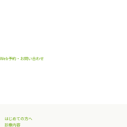
Web予約・お問い合わせ
はじめての方へ
診療内容