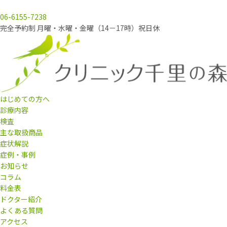
06-6155-7238
完全予約制 月曜・水曜・金曜（14－17時）祝日休
はじめての方へ
診療内容
検査
主な取扱商品
症状解説
症例・事例
お知らせ
コラム
料金表
ドクター紹介
よくある質問
アクセス