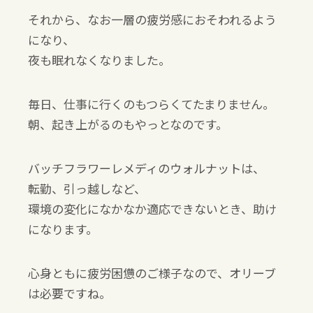
それから、なお一層の疲労感におそわれるよう
になり、
夜も眠れなくなりました。
毎日、仕事に行くのもつらくてたまりません。
朝、起き上がるのもやっとなのです。
バッチフラワーレメディのウォルナットは、
転勤、引っ越しなど、
環境の変化になかなか適応できないとき、助け
になります。
心身ともに疲労困憊のご様子なので、オリーブ
は必要ですね。