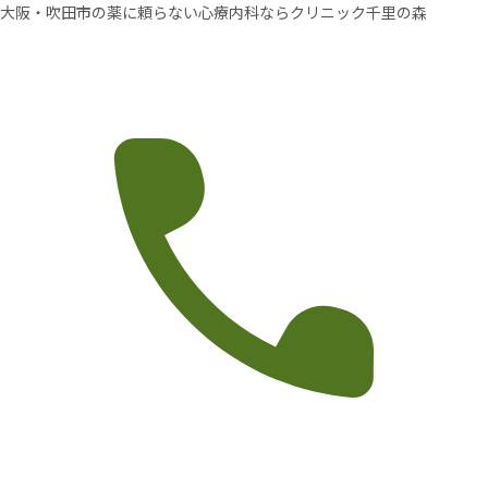
大阪・吹田市の薬に頼らない心療内科ならクリニック千里の森