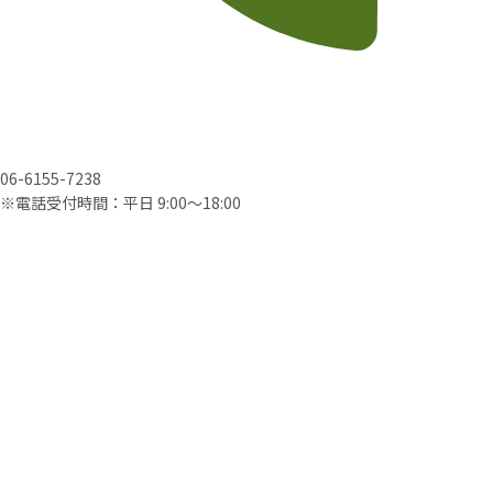
06-6155-7238
※電話受付時間：平日 9:00〜18:00