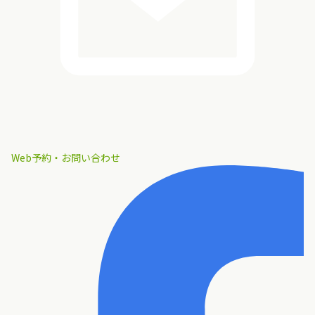
Web予約・お問い合わせ