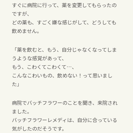
すぐに病院に行って、薬を変更してもらったの
ですが、
どの薬も、すごく嫌な感じがして、どうしても
飲めません。
「薬を飲むと、もう、自分じゃなくなってしま
うような感覚があって、
もう、こわくてこわくて…、
こんなこわいもの、飲めない！って思いまし
た」
病院でバッチフラワーのことを聞き、来院され
ました。
バッチフラワーレメディは、自分に合っている
気がしたのだそうです。