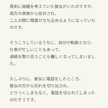
真剣に結婚を考えていた彼女がいたのですが、
両方の家族から反対され、
二人の間に暗雲が立ち込めるようになっていた
のです。
そうこうしているうちに、自分が転勤となり、
仕事が忙しいこともあって、
連絡を取り合うことも難しくなってしまいまし
た。
久しぶりに、彼女に電話をしたところ、
彼女の方から別れを切り出され、
とりつくしまもなく、電話を切られてしまった
のだそうです。