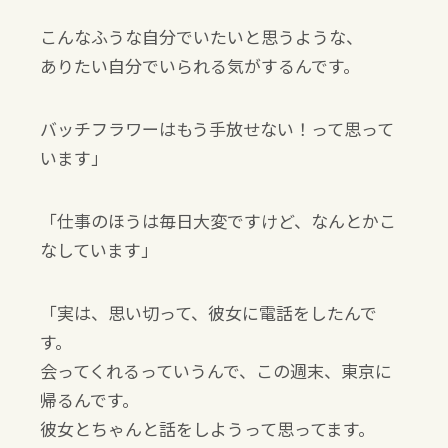
こんなふうな自分でいたいと思うような、
ありたい自分でいられる気がするんです。
バッチフラワーはもう手放せない！って思って
います」
「仕事のほうは毎日大変ですけど、なんとかこ
なしています」
「実は、思い切って、彼女に電話をしたんで
す。
会ってくれるっていうんで、この週末、東京に
帰るんです。
彼女とちゃんと話をしようって思ってます。