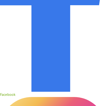
Facebook