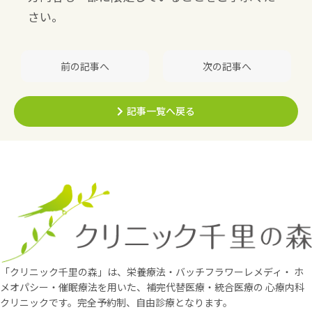
さい。
前の記事へ
次の記事へ
記事一覧へ戻る
「クリニック千里の森」は、栄養療法・バッチフラワーレメディ・
ホ
メオパシー・催眠療法を用いた、補完代替医療・統合医療の
心療内科
クリニックです。完全予約制、自由診療となります。