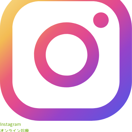
Instagram
オンライン診療