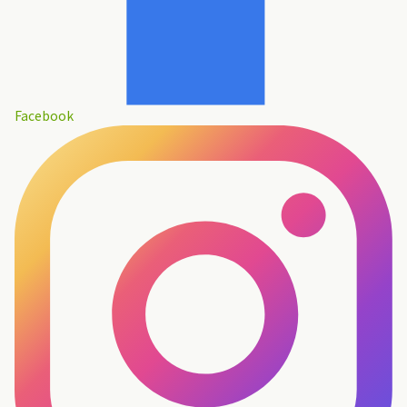
Facebook