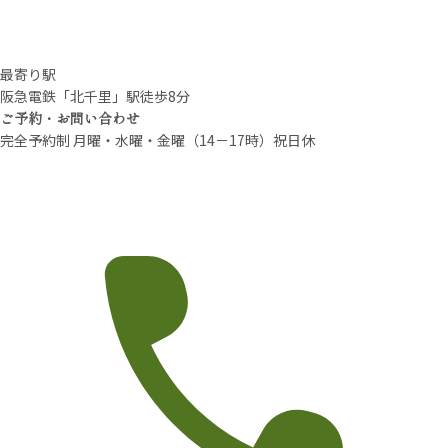
最寄り駅
阪急電鉄「北千里」駅徒歩8分
ご予約・お問い合わせ
完全予約制 月曜・水曜・金曜（14－17時）祝日休