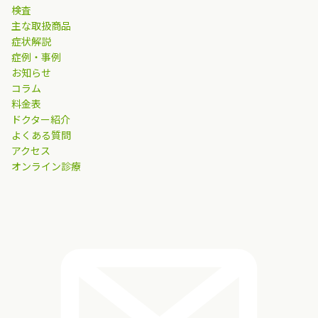
検査
主な取扱商品
症状解説
症例・事例
お知らせ
コラム
料金表
ドクター紹介
よくある質問
アクセス
オンライン診療