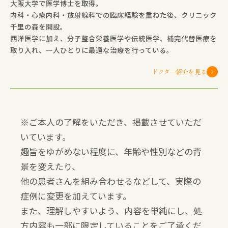
大阪大学で医学博士を取得。
内科・心療内科・放射線科での臨床経験を重ねた後、クリニック
千里の森を開設。
西洋医学に加え、分子整合栄養医学や伝統医学、補完代替医療を
取り入れ、一人ひとりに最適な治療を行っている。
ドクター紹介を見る
※ご本人の了解をいただき、掲載させていただ
いています。
趣旨をゆがめない程度に、年齢や性別などの背
景を変えたり、
他の患者さんを組み合わせるなどして、実際の
症例に変更を加えています。
また、理解しやすいよう、内容を単純にし、処
方内容も一部に限定していることをご了承くだ