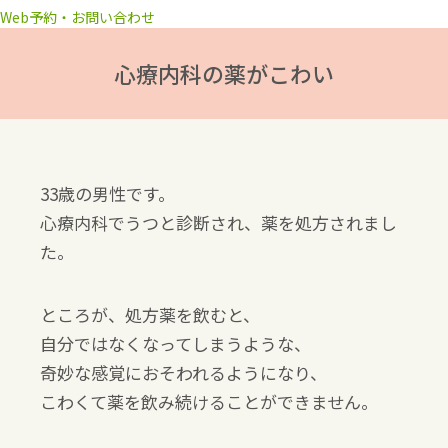
Web予約・お問い合わせ
心療内科の薬がこわい
33歳の男性です。
心療内科でうつと診断され、薬を処方されまし
た。
ところが、処方薬を飲むと、
自分ではなくなってしまうような、
奇妙な感覚におそわれるようになり、
こわくて薬を飲み続けることができません。