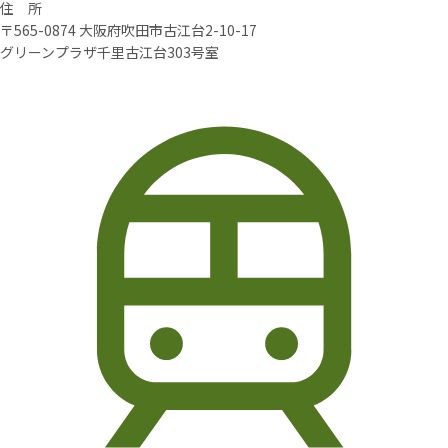
住 所
〒565-0874 大阪府吹田市古江台2-10-17
グリーンプラザ千里古江台303号室