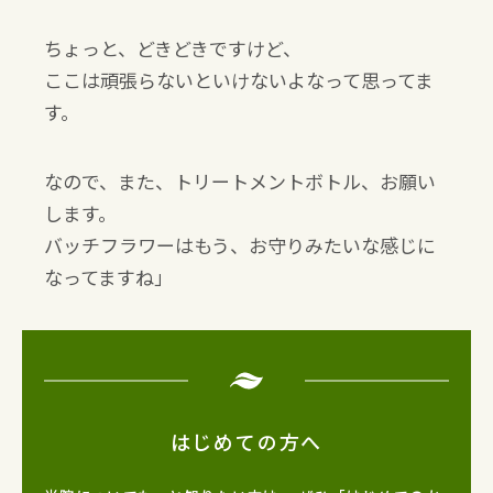
ちょっと、どきどきですけど、
ここは頑張らないといけないよなって思ってま
す。
なので、また、トリートメントボトル、お願い
します。
バッチフラワーはもう、お守りみたいな感じに
なってますね」
はじめての方へ