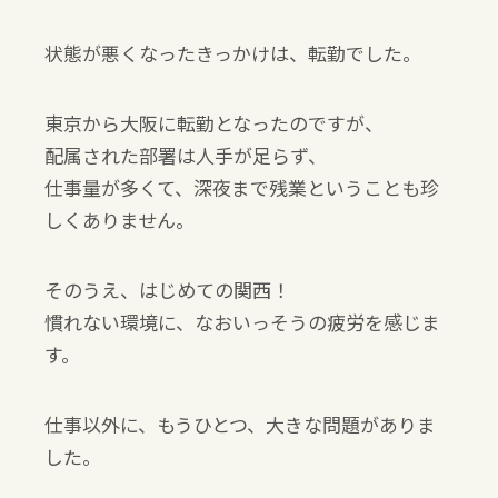
状態が悪くなったきっかけは、転勤でした。
東京から大阪に転勤となったのですが、
配属された部署は人手が足らず、
仕事量が多くて、深夜まで残業ということも珍
しくありません。
そのうえ、はじめての関西！
慣れない環境に、なおいっそうの疲労を感じま
す。
仕事以外に、もうひとつ、大きな問題がありま
した。