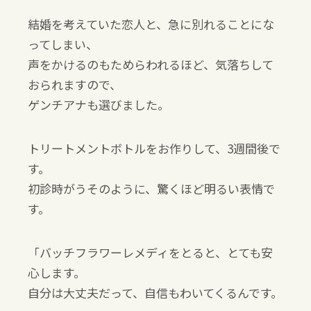
結婚を考えていた恋人と、急に別れることにな
ってしまい、
声をかけるのもためらわれるほど、気落ちして
おられますので、
ゲンチアナも選びました。
トリートメントボトルをお作りして、3週間後で
す。
初診時がうそのように、驚くほど明るい表情で
す。
「バッチフラワーレメディをとると、とても安
心します。
自分は大丈夫だって、自信もわいてくるんです。