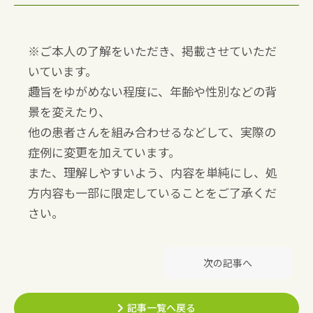
※ご本人の了解をいただき、掲載させていただ
いています。
趣旨をゆがめない程度に、年齢や性別などの背
景を変えたり、
他の患者さんを組み合わせるなどして、実際の
症例に変更を加えています。
また、理解しやすいよう、内容を単純にし、処
方内容も一部に限定していることをご了承くだ
さい。
次の記事へ
記事一覧へ戻る