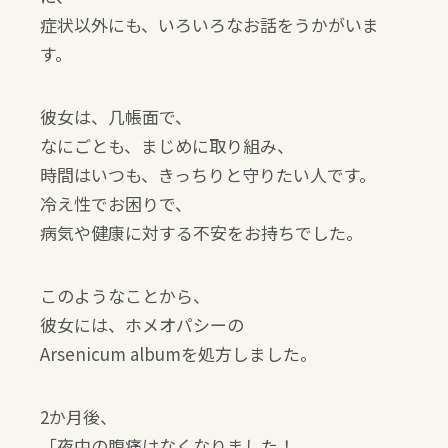
症状以外にも、いろいろなお話をうかがいま
す。
彼女は、几帳面で、
なにごとも、まじめに取り組み、
時間はいつも、きっちりと守りたい人です。
冷え性でお困りで、
病気や健康に対する不安をお持ちでした。
このようなことから、
彼女には、ホメオパシーの
Arsenicum albumを処方しました。
2か月後、
「夜中の腹痛はなくなりました！