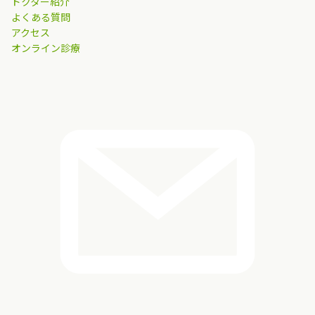
ドクター紹介
よくある質問
アクセス
オンライン診療