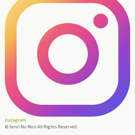
Instagram
© Senri No Mori All Rights Reserved.