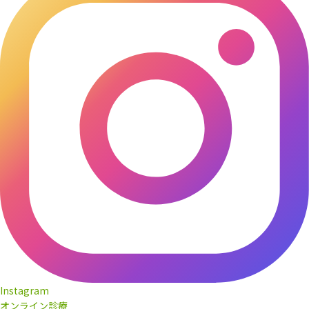
Instagram
オンライン診療