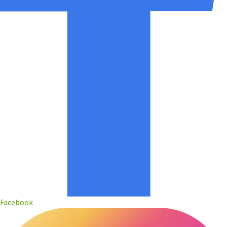
Facebook