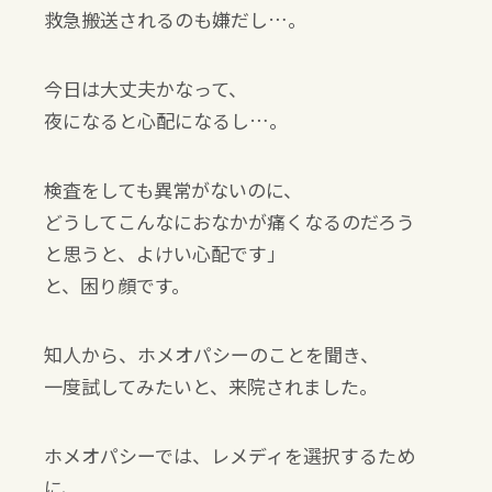
救急搬送されるのも嫌だし…。
今日は大丈夫かなって、
夜になると心配になるし…。
検査をしても異常がないのに、
どうしてこんなにおなかが痛くなるのだろう
と思うと、よけい心配です」
と、困り顔です。
知人から、ホメオパシーのことを聞き、
一度試してみたいと、来院されました。
ホメオパシーでは、レメディを選択するため
に、