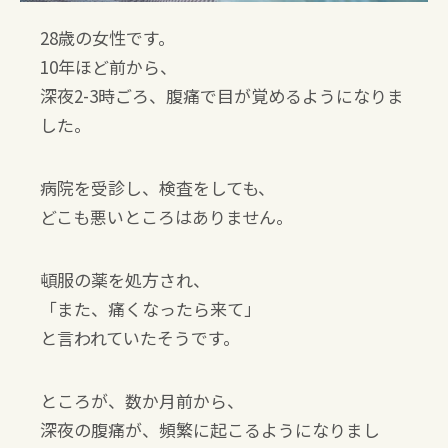
28歳の女性です。
10年ほど前から、
深夜2-3時ごろ、腹痛で目が覚めるようになりま
した。
病院を受診し、検査をしても、
どこも悪いところはありません。
頓服の薬を処方され、
「また、痛くなったら来て」
と言われていたそうです。
ところが、数か月前から、
深夜の腹痛が、頻繁に起こるようになりまし