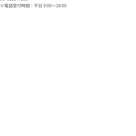
※電話受付時間：平日 9:00〜18:00