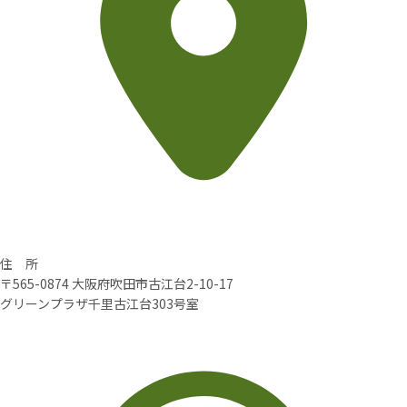
住 所
〒565-0874 大阪府吹田市古江台2-10-17
グリーンプラザ千里古江台303号室