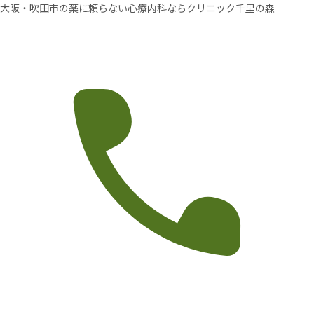
大阪・吹田市の薬に頼らない心療内科ならクリニック千里の森