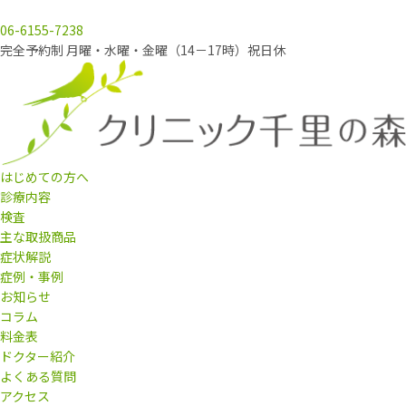
06-6155-7238
完全予約制 月曜・水曜・金曜（14－17時）祝日休
はじめての方へ
診療内容
検査
主な取扱商品
症状解説
症例・事例
お知らせ
コラム
料金表
ドクター紹介
よくある質問
アクセス