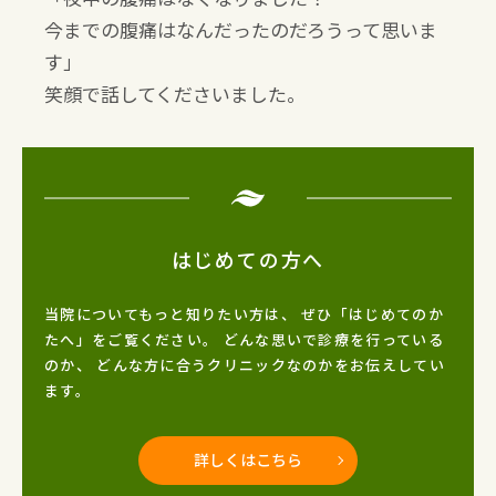
今までの腹痛はなんだったのだろうって思いま
す」
笑顔で話してくださいました。
はじめての方へ
当院についてもっと知りたい方は、
ぜひ「はじめてのか
たへ」をご覧ください。
どんな思いで診療を行っている
のか、
どんな方に合うクリニックなのかをお伝えしてい
ます。
詳しくはこちら