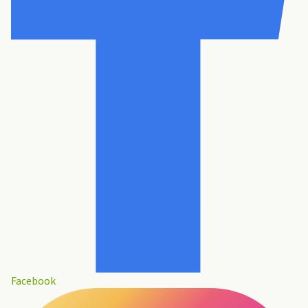
Facebook