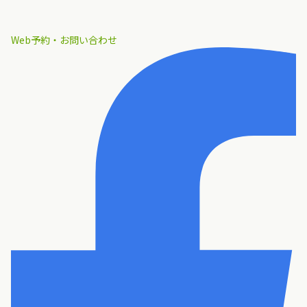
Web予約・お問い合わせ