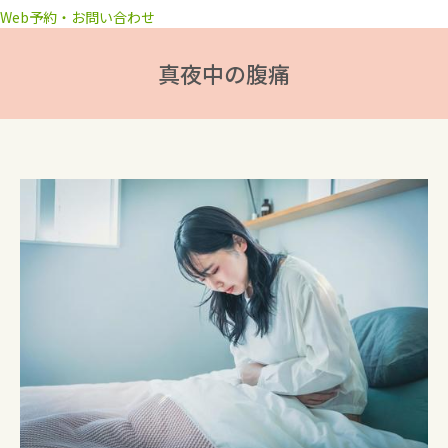
Web予約・お問い合わせ
真夜中の腹痛