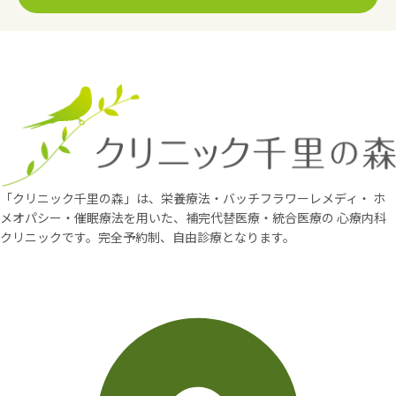
「クリニック千里の森」は、栄養療法・バッチフラワーレメディ・
ホ
メオパシー・催眠療法を用いた、補完代替医療・統合医療の
心療内科
クリニックです。完全予約制、自由診療となります。