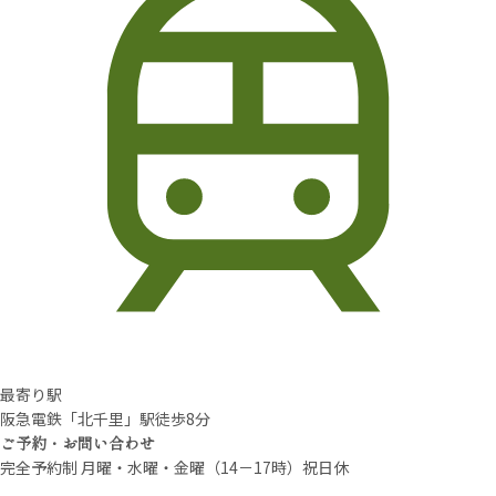
最寄り駅
阪急電鉄「北千里」駅徒歩8分
ご予約・お問い合わせ
完全予約制 月曜・水曜・金曜（14－17時）祝日休