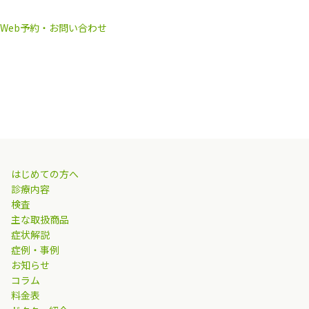
Web予約・お問い合わせ
はじめての方へ
診療内容
検査
主な取扱商品
症状解説
症例・事例
お知らせ
コラム
料金表