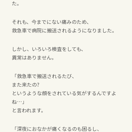
た。
それも、今までにない痛みのため、
救急車で病院に搬送されるようになりました。
しかし、いろいろ検査をしても、
異常はありません。
「救急車で搬送されるたび、
また来たの?
というような顔をされている気がするんですよ
ね…」
と言われます。
「深夜におなかが痛くなるのも困るし、