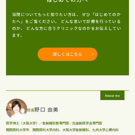
当院についてもっと知りたい方は、
ぜひ「はじめてのか
たへ」をご覧ください。
どんな思いで診療を行っている
のか、
どんな方に合うクリニックなのかをお伝えしてい
ます。
詳しくはこちら
野口 由美
院長
医学博士（大阪大学）／放射線診断専門医／抗加齢医学会専門医
関西医科大学卒 関西医科大学内科、大阪大学放射線科、九州大学心療内科