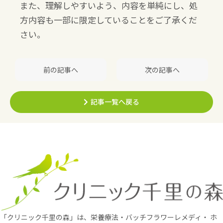
また、理解しやすいよう、内容を単純にし、処
方内容も一部に限定していることをご了承くだ
さい。
前の記事へ
次の記事へ
記事一覧へ戻る
「クリニック千里の森」は、栄養療法・バッチフラワーレメディ・
ホ