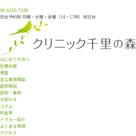
06-6155-7238
完全予約制 月曜・水曜・金曜（14－17時）祝日休
はじめての方へ
診療内容
検査
主な取扱商品
症状解説
症例・事例
お知らせ
コラム
料金表
ドクター紹介
よくある質問
アクセス