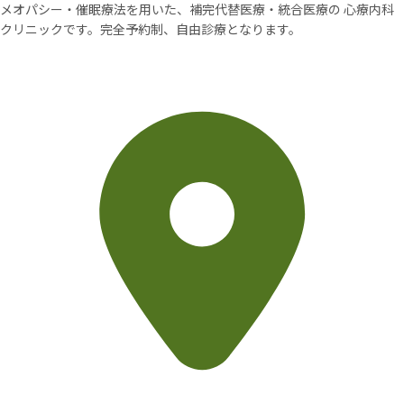
メオパシー・催眠療法を用いた、補完代替医療・統合医療の
心療内科
クリニックです。完全予約制、自由診療となります。