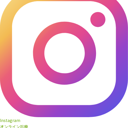
Instagram
オンライン診療