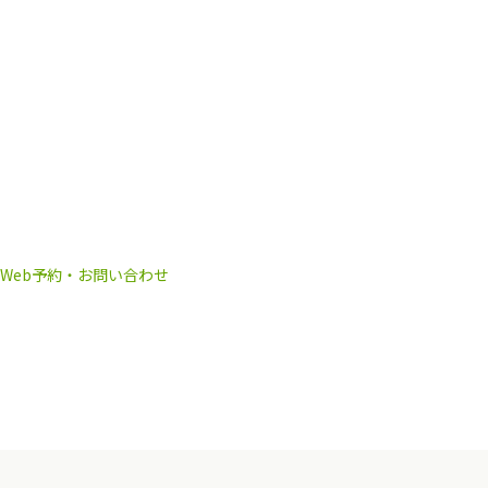
Web予約・お問い合わせ