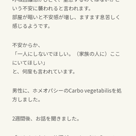
いう不安に襲われると言われます。
部屋が暗いと不安感が増し、ますます息苦しく
感じるようです。
不安からか、
「一人にしないでほしい。（家族の人に）ここ
にいてほしい」
と、何度も言われています。
男性に、ホメオパシーのCarbo vegetabilisを処
方しました。
2週間後、お話を聞きました。