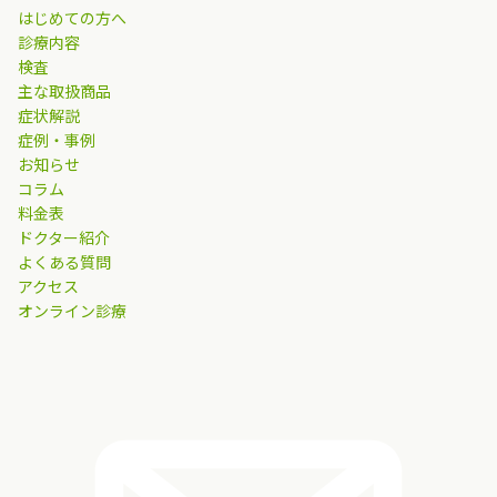
はじめての方へ
診療内容
検査
主な取扱商品
症状解説
症例・事例
お知らせ
コラム
料金表
ドクター紹介
よくある質問
アクセス
オンライン診療