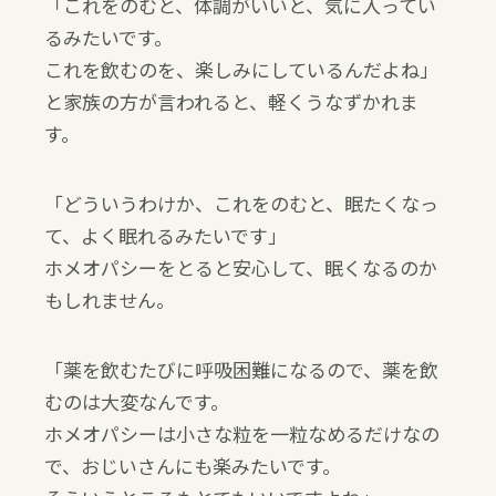
「これをのむと、体調がいいと、気に入ってい
るみたいです。
これを飲むのを、楽しみにしているんだよね」
と家族の方が言われると、軽くうなずかれま
す。
「どういうわけか、これをのむと、眠たくなっ
て、よく眠れるみたいです」
ホメオパシーをとると安心して、眠くなるのか
もしれません。
「薬を飲むたびに呼吸困難になるので、薬を飲
むのは大変なんです。
ホメオパシーは小さな粒を一粒なめるだけなの
で、おじいさんにも楽みたいです。