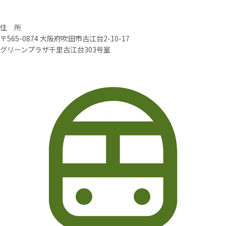
住 所
〒565-0874 大阪府吹田市古江台2-10-17
グリーンプラザ千里古江台303号室