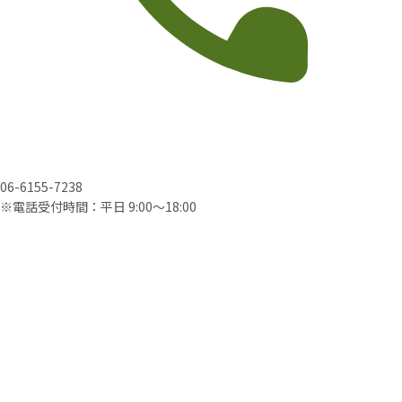
06-6155-7238
※電話受付時間：平日 9:00〜18:00