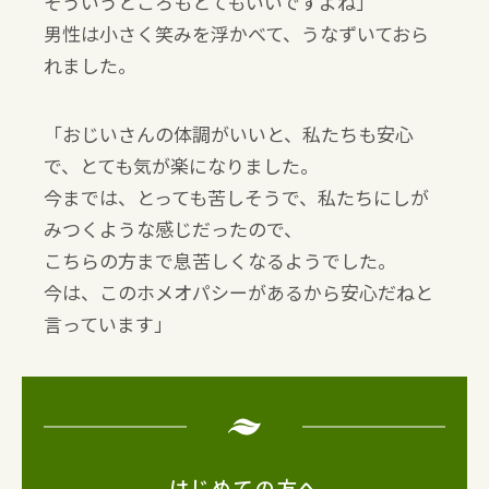
そういうところもとてもいいですよね」
男性は小さく笑みを浮かべて、うなずいておら
れました。
「おじいさんの体調がいいと、私たちも安心
で、とても気が楽になりました。
今までは、とっても苦しそうで、私たちにしが
みつくような感じだったので、
こちらの方まで息苦しくなるようでした。
今は、このホメオパシーがあるから安心だねと
言っています」
はじめての方へ