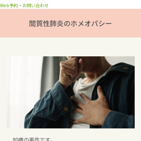
Web予約・お問い合わせ
間質性肺炎のホメオパシー
80歳の男性です。