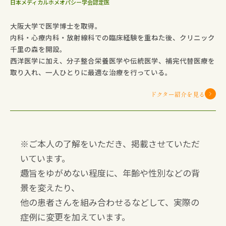
日本メディカルホメオパシー学会認定医
大阪大学で医学博士を取得。
内科・心療内科・放射線科での臨床経験を重ねた後、クリニック
千里の森を開設。
西洋医学に加え、分子整合栄養医学や伝統医学、補完代替医療を
取り入れ、一人ひとりに最適な治療を行っている。
ドクター紹介を見る
※ご本人の了解をいただき、掲載させていただ
いています。
趣旨をゆがめない程度に、年齢や性別などの背
景を変えたり、
他の患者さんを組み合わせるなどして、実際の
症例に変更を加えています。