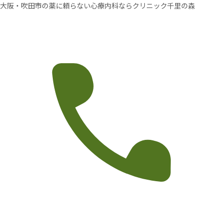
大阪・吹田市の薬に頼らない心療内科ならクリニック千里の森