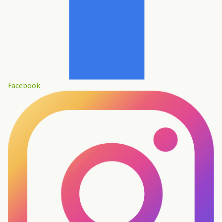
Facebook