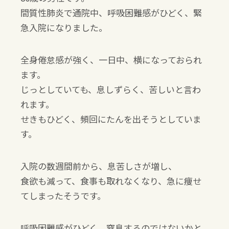
間質性肺炎で通院中、呼吸困難感がひどく、緊
急入院になりました。
全身倦怠感が強く、一日中、横になっておられ
ます。
じっとしていても、息しずらく、苦しいと言わ
れます。
せきもひどく、頻回にたんを出そうとしていま
す。
入院の数週間前から、息苦しさが増し、
食欲も減って、食事も取れなくなり、急に痩せ
てしまったそうです。
呼吸困難感がひどく、窒息するのではないかと