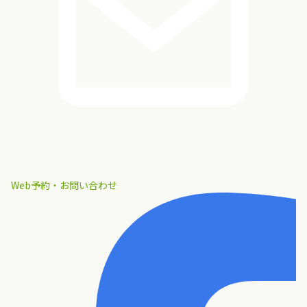
Web予約・お問い合わせ