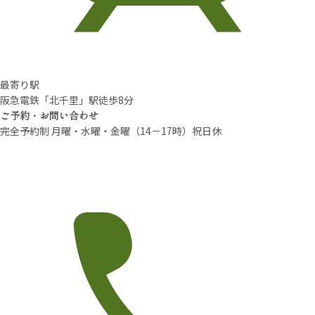
最寄り駅
阪急電鉄「北千里」駅徒歩8分
ご予約・お問い合わせ
完全予約制 月曜・水曜・金曜（14－17時）祝日休