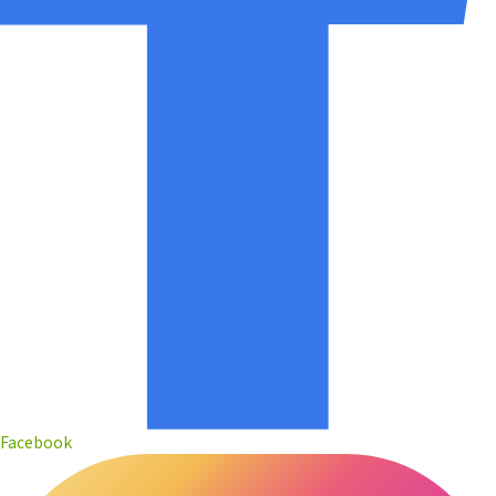
Facebook