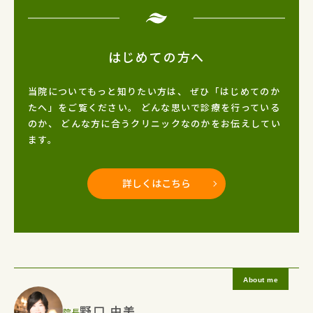
はじめての方へ
当院についてもっと知りたい方は、
ぜひ「はじめてのか
たへ」をご覧ください。
どんな思いで診療を行っている
のか、
どんな方に合うクリニックなのかをお伝えしてい
ます。
詳しくはこちら
野口 由美
院長