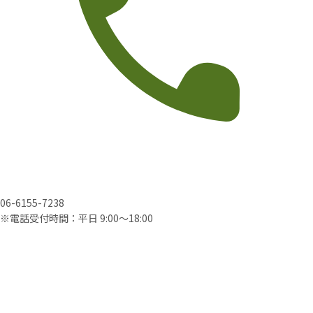
06-6155-7238
※電話受付時間：平日 9:00〜18:00