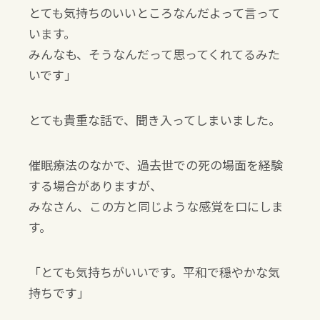
とても気持ちのいいところなんだよって言って
います。
みんなも、そうなんだって思ってくれてるみた
いです」
とても貴重な話で、聞き入ってしまいました。
催眠療法のなかで、過去世での死の場面を経験
する場合がありますが、
みなさん、この方と同じような感覚を口にしま
す。
「とても気持ちがいいです。平和で穏やかな気
持ちです」