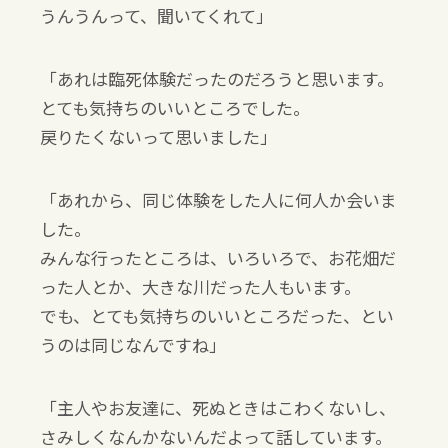
うんうんって、聞いてくれて」
「あれは臨死体験だったのだろうと思います。
とても気持ちのいいところでした。
戻りたくないって思いました」
「あれから、同じ体験をした人に何人か会いま
した。
みんな行ったところは、いろいろで、お花畑だ
った人とか、大きな川だった人もいます。
でも、とても気持ちのいいところだった、とい
うのは同じなんですね」
「主人やお友達に、死ぬときはこわくないし、
さみしくなんかないんだよって話しています。