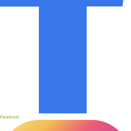
Facebook