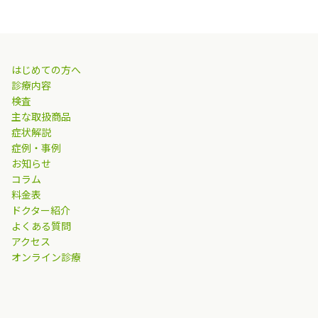
はじめての方へ
診療内容
検査
主な取扱商品
症状解説
症例・事例
お知らせ
コラム
料金表
ドクター紹介
よくある質問
アクセス
オンライン診療