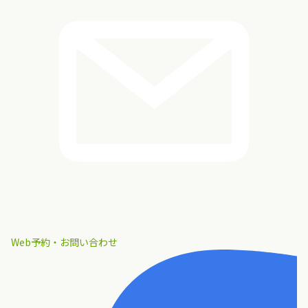
Web予約・お問い合わせ