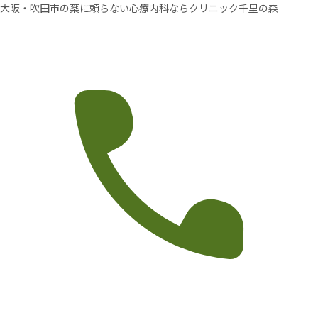
大阪・吹田市の薬に頼らない心療内科ならクリニック千里の森