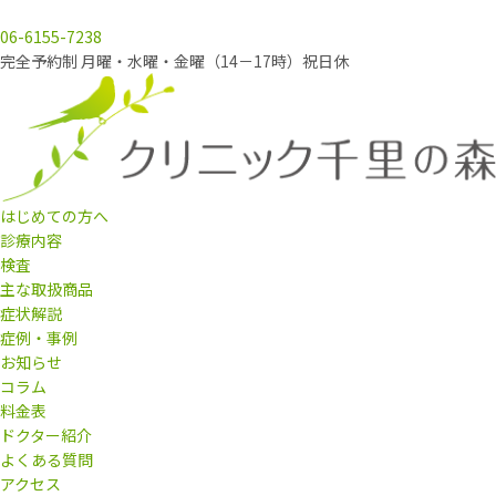
06-6155-7238
完全予約制 月曜・水曜・金曜（14－17時）祝日休
はじめての方へ
診療内容
検査
主な取扱商品
症状解説
症例・事例
お知らせ
コラム
料金表
ドクター紹介
よくある質問
アクセス