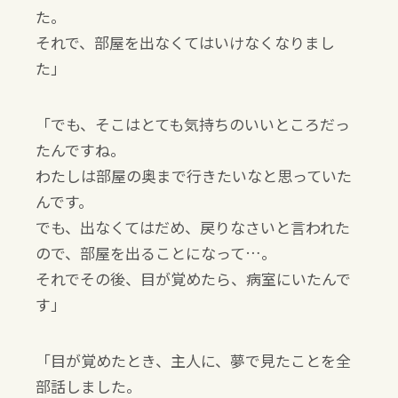
た。
それで、部屋を出なくてはいけなくなりまし
た」
「でも、そこはとても気持ちのいいところだっ
たんですね。
わたしは部屋の奥まで行きたいなと思っていた
んです。
でも、出なくてはだめ、戻りなさいと言われた
ので、部屋を出ることになって…。
それでその後、目が覚めたら、病室にいたんで
す」
「目が覚めたとき、主人に、夢で見たことを全
部話しました。