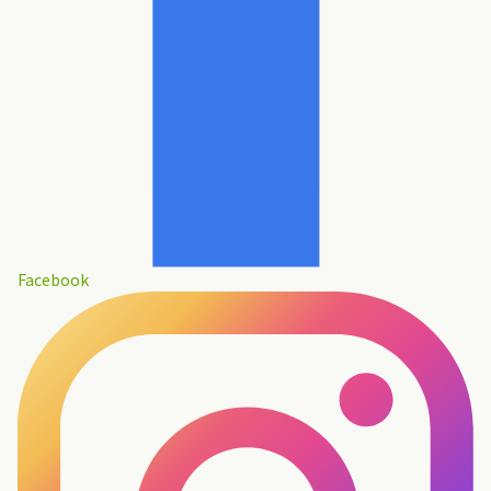
Facebook