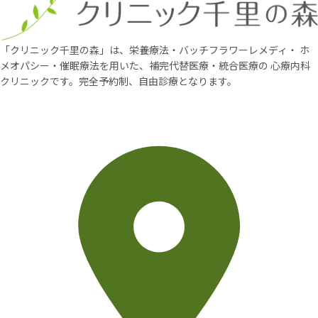
「クリニック千里の森」は、栄養療法・バッチフラワーレメディ・
ホ
メオパシー・催眠療法を用いた、補完代替医療・統合医療の
心療内科
クリニックです。完全予約制、自由診療となります。