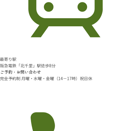
最寄り駅
阪急電鉄「北千里」駅徒歩8分
ご予約・お問い合わせ
完全予約制 月曜・水曜・金曜（14－17時）祝日休