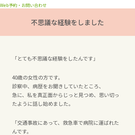
Web予約・お問い合わせ
不思議な経験をしました
「とても不思議な経験をしたんです」
40歳の女性の方です。
診察中、病歴をお聞きしていたところ、
急に、私を真正面からじっと見つめ、思い切っ
たように話し始めました。
「交通事故にあって、救急車で病院に運ばれた
んです。