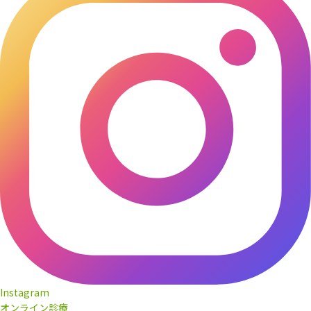
Instagram
オンライン診療