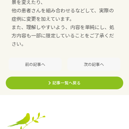
景を変えたり、
他の患者さんを組み合わせるなどして、実際の
症例に変更を加えています。
また、理解しやすいよう、内容を単純にし、処
方内容も一部に限定していることをご了承くだ
さい。
前の記事へ
次の記事へ
記事一覧へ戻る