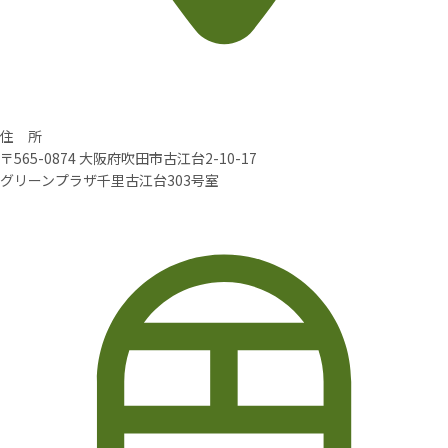
住 所
〒565-0874 大阪府吹田市古江台2-10-17
グリーンプラザ千里古江台303号室