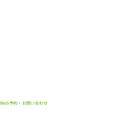
Web予約・お問い合わせ