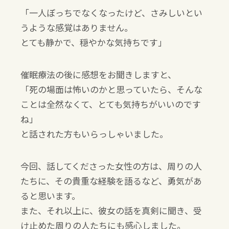
「一人ぼっちでなくなったけど、さみしいとい
うような感覚はありません。
とても静かで、穏やかな気持ちです」
催眠療法の後に感想をお聞きしますと、
「死の場面は怖いのかと思っていたら、そんな
ことは全然なくて、とても気持ちがいいのです
ね」
と話された方もいらっしゃいました。
今回、話してくださった女性の方は、周りの人
たちに、その貴重な経験を語るなど、勇気があ
ると思います。
また、それ以上に、彼女の話を真剣に聞き、受
け止めた周りの人たちにも感心しました。