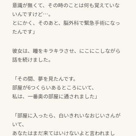
意識が無くて、その時のことは何も覚えていな
いんですけど…。
とにかく、そのあと、脳外科で緊急手術になっ
たんです」
彼女は、瞳をキラキラさせ、にこにこしながら
話を続けました。
「その間、夢を見たんです。
部屋が6つくらいあるところにいて、
私は、一番奥の部屋に通されました」
「部屋に入ったら、白いきれいなおじいさんが
いて、
あなたはまだ来てはいけないよと言われまし