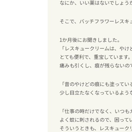
なにか、いい薬はないでしょう
そこで、バッチフラワーレスキ
1か月後にお聞きしました。
「レスキュークリームは、やけ
とても便利で、重宝しています
痛みも引くし、痕が残らないの
「昔のやけどの痕にも塗ってい
少し目立たなくなっているよう
「仕事の時だけでなく、いつも
よく蚊に刺されるので、困って
そういうときも、レスキューク