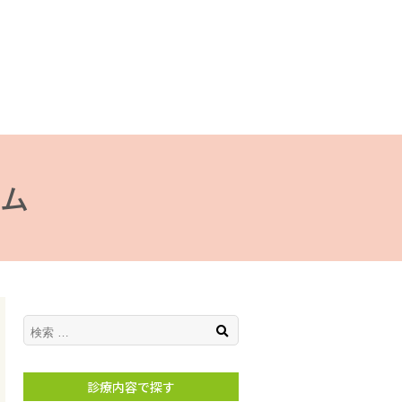
ム
検索
診療内容で探す