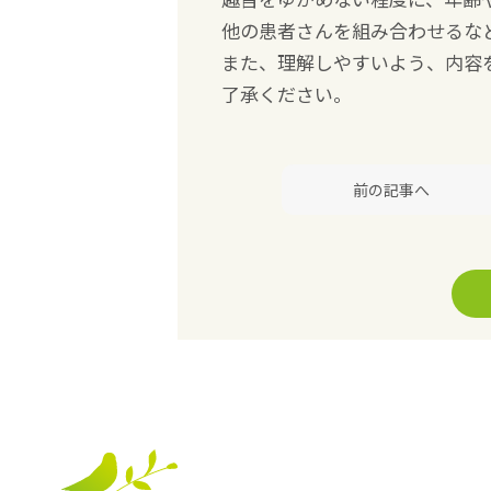
他の患者さんを組み合わせるな
また、理解しやすいよう、内容
了承ください。
前の記事へ