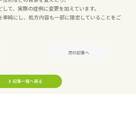
どして、実際の症例に変更を加えています。
を単純にし、処方内容も一部に限定していることをご
次の記事へ
記事一覧へ戻る