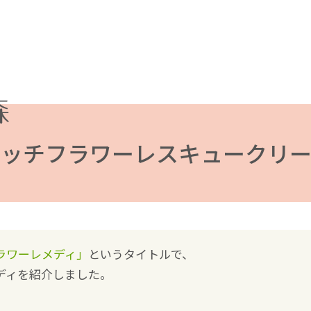
バッチフラワーレスキュークリー
ラワーレメディ」
というタイトルで、
ディを紹介しました。