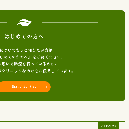
はじめての方へ
についてもっと知りたい方は、
じめてのかたへ」をご覧ください。
な思いで診療を行っているのか、
うクリニックなのかをお伝えしています。
詳しくはこちら