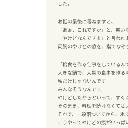
した。
お話の最後に尋ねますと、
「あぁ、これですか」と、笑い
「やけどなんですよ」と言われ
両腕のやけどの痕を、指でなぞ
「給食を作る仕事をしているん
大きな鍋で、大量の食事を作る
私だけじゃないんです。
みんなそうなんです。
やけどしたからといって、すぐ
そのまま、料理を続けなくては
それで、一段落ついてから、氷
こうやってやけどの痕がいっぱ