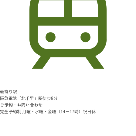
最寄り駅
阪急電鉄「北千里」駅徒歩8分
ご予約・お問い合わせ
完全予約制 月曜・水曜・金曜（14－17時）祝日休