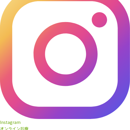
Instagram
オンライン診療