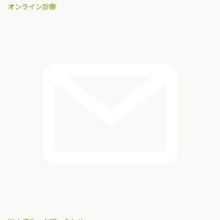
オンライン診療