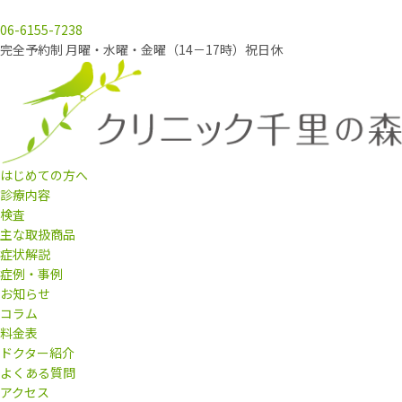
06-6155-7238
完全予約制 月曜・水曜・金曜（14－17時）祝日休
はじめての方へ
診療内容
検査
主な取扱商品
症状解説
症例・事例
お知らせ
コラム
料金表
ドクター紹介
よくある質問
アクセス