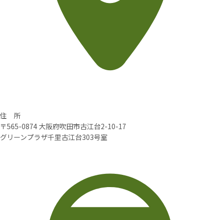
住 所
〒565-0874 大阪府吹田市古江台2-10-17
グリーンプラザ千里古江台303号室