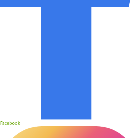
Facebook