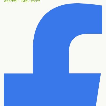
Web予約・お問い合わせ