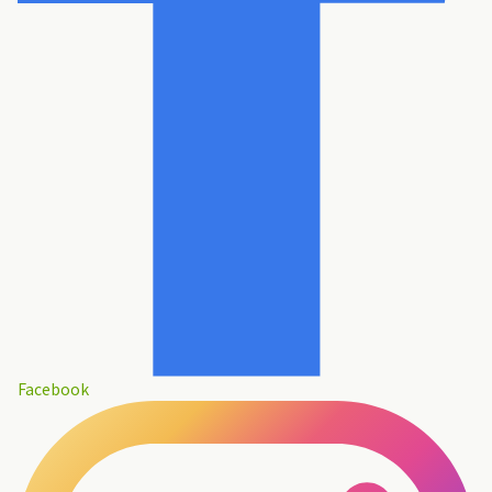
Facebook