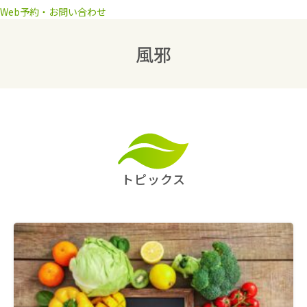
Web予約・お問い合わせ
風邪
トピックス