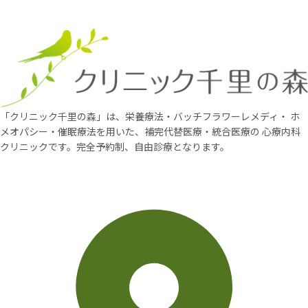
「クリニック千里の森」は、栄養療法・バッチフラワーレメディ・
ホ
メオパシー・催眠療法を用いた、補完代替医療・統合医療の
心療内科
クリニックです。完全予約制、自由診療となります。