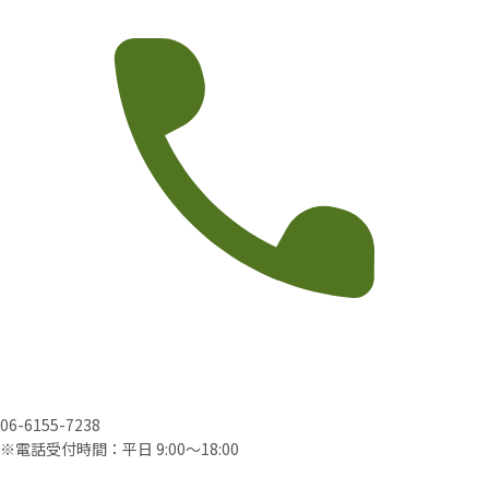
06-6155-7238
※電話受付時間：平日 9:00〜18:00