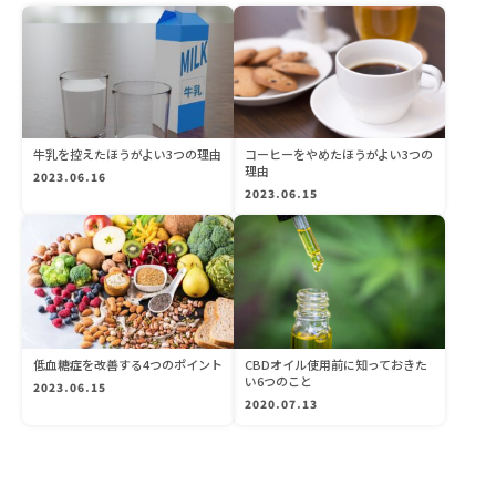
牛乳を控えたほうがよい3つの理由
コーヒーをやめたほうがよい3つの
理由
2023.06.16
2023.06.15
低血糖症を改善する4つのポイント
CBDオイル使用前に知っておきた
い6つのこと
2023.06.15
2020.07.13