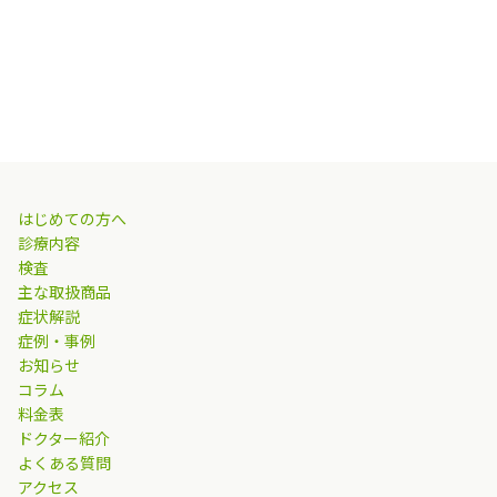
はじめての方へ
診療内容
検査
主な取扱商品
症状解説
症例・事例
お知らせ
コラム
料金表
ドクター紹介
よくある質問
アクセス