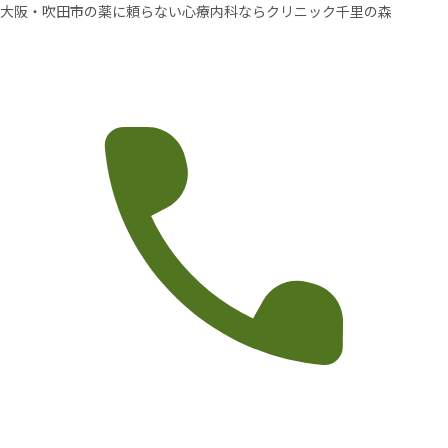
大阪・吹田市の薬に頼らない心療内科ならクリニック千里の森