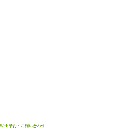
Web予約・お問い合わせ