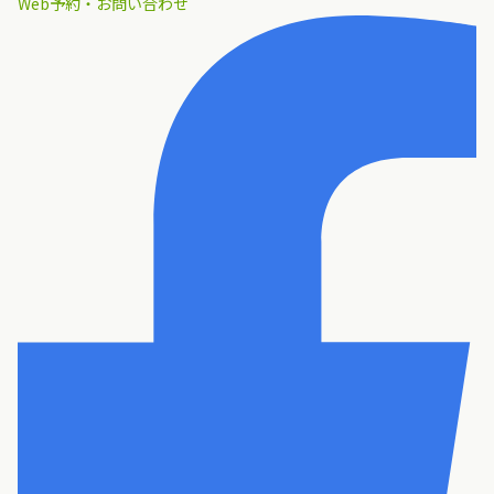
Web予約・お問い合わせ