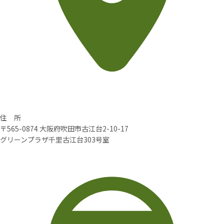
住 所
〒565-0874 大阪府吹田市古江台2-10-17
グリーンプラザ千里古江台303号室