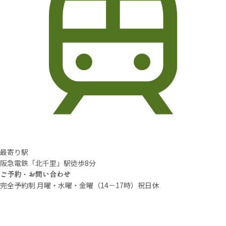
最寄り駅
阪急電鉄「北千里」駅徒歩8分
ご予約・お問い合わせ
完全予約制 月曜・水曜・金曜（14－17時）祝日休