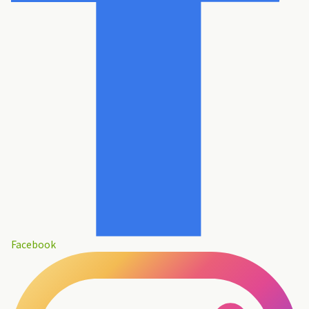
Facebook