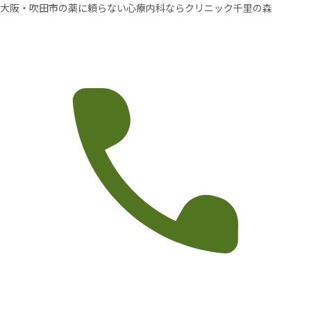
大阪・吹田市の薬に頼らない心療内科ならクリニック千里の森