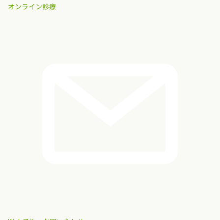
オンライン診療