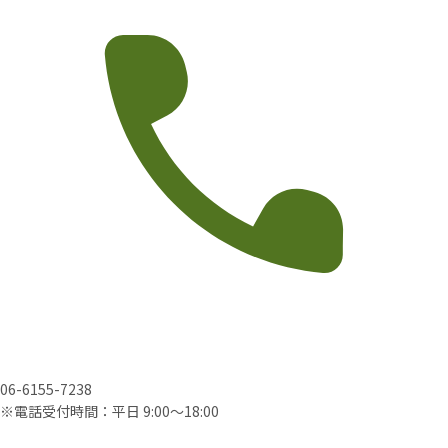
06-6155-7238
※電話受付時間：平日 9:00〜18:00