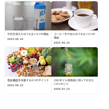
牛乳を控えたほうがよい3つの理由
コーヒーをやめたほうがよい3つの
理由
2023.06.16
2023.06.15
低血糖症を改善する4つのポイント
CBDオイル使用前に知っておきた
い6つのこと
2023.06.15
2020.07.13