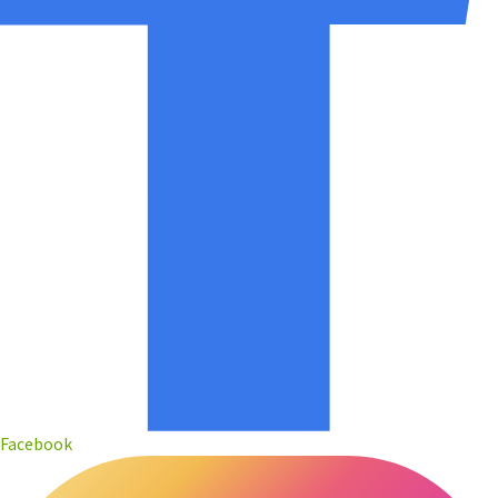
Facebook