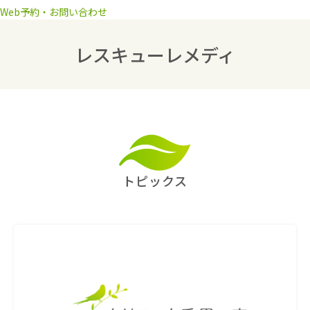
Web予約・お問い合わせ
レスキューレメディ
トピックス