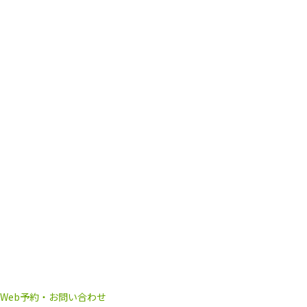
Web予約・お問い合わせ