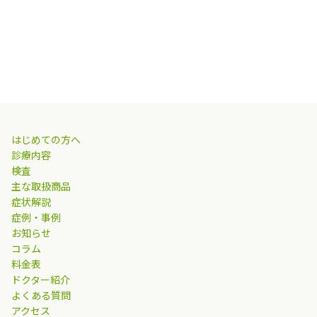
はじめての方へ
診療内容
検査
主な取扱商品
症状解説
症例・事例
お知らせ
コラム
料金表
ドクター紹介
よくある質問
アクセス