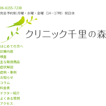
06-6155-7238
完全予約制 月曜・水曜・金曜（14－17時）祝日休
はじめての方へ
診療内容
検査
主な取扱商品
症状解説
症例・事例
お知らせ
コラム
料金表
ドクター紹介
よくある質問
アクセス