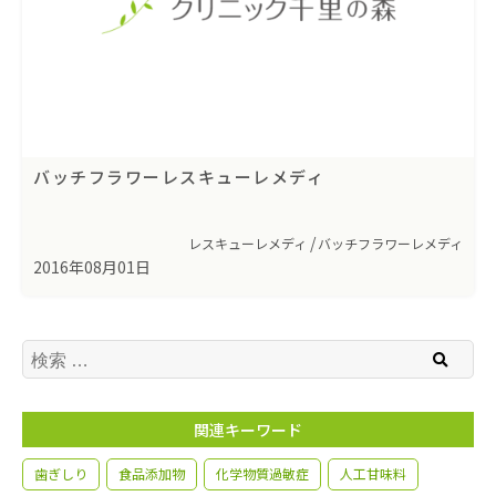
バッチフラワーレスキューレメディ
レスキューレメディ
バッチフラワーレメディ
2016年08月01日
検索
関連キーワード
歯ぎしり
食品添加物
化学物質過敏症
人工甘味料