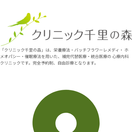
「クリニック千里の森」は、栄養療法・バッチフラワーレメディ・
ホ
メオパシー・催眠療法を用いた、補完代替医療・統合医療の
心療内科
クリニックです。完全予約制、自由診療となります。