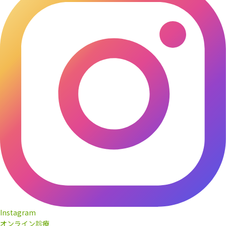
Instagram
オンライン診療