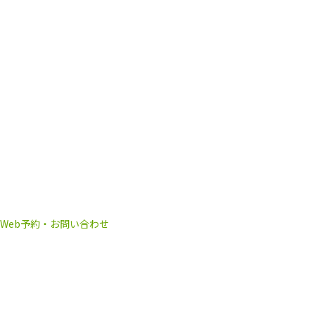
Web予約・お問い合わせ