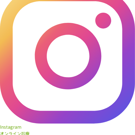
Instagram
オンライン診療