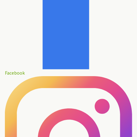
Facebook