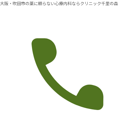
大阪・吹田市の薬に頼らない心療内科ならクリニック千里の森