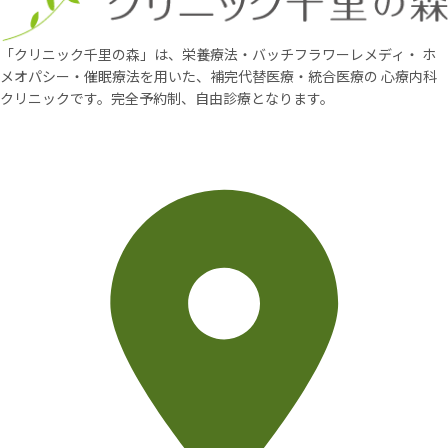
「クリニック千里の森」は、栄養療法・バッチフラワーレメディ・
ホ
メオパシー・催眠療法を用いた、補完代替医療・統合医療の
心療内科
クリニックです。完全予約制、自由診療となります。