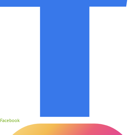
Facebook