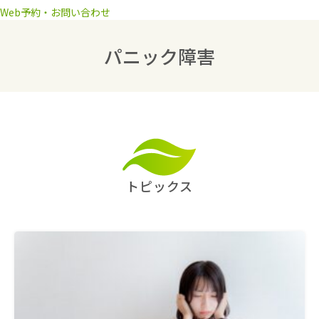
Web予約・お問い合わせ
パニック障害
トピックス