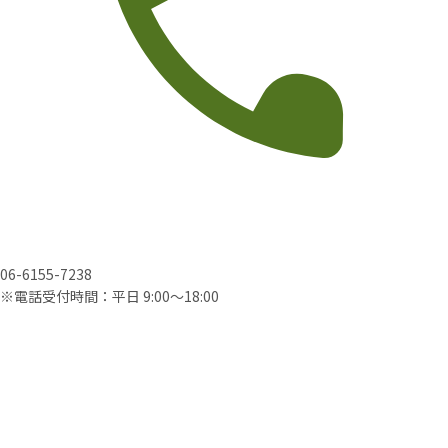
06-6155-7238
※電話受付時間：平日 9:00〜18:00