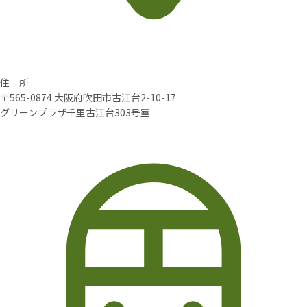
住 所
〒565-0874 大阪府吹田市古江台2-10-17
グリーンプラザ千里古江台303号室