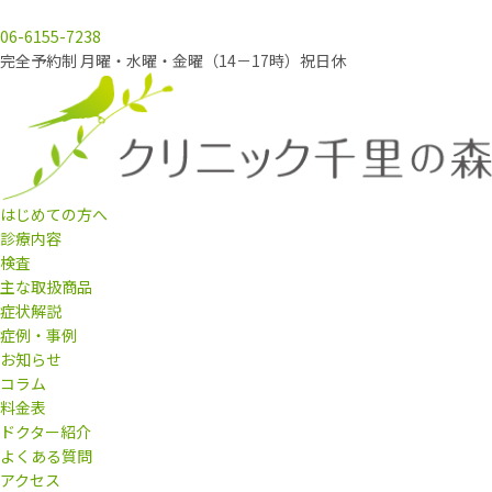
06-6155-7238
完全予約制 月曜・水曜・金曜（14－17時）祝日休
はじめての方へ
診療内容
検査
主な取扱商品
症状解説
症例・事例
お知らせ
コラム
料金表
ドクター紹介
よくある質問
アクセス