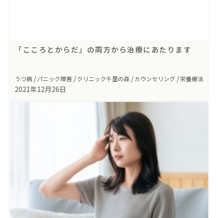
「こころとからだ」の両方から治療にあたります
うつ病
パニック障害
クリニック千里の森
カウンセリング
栄養療法
2021年12月26日