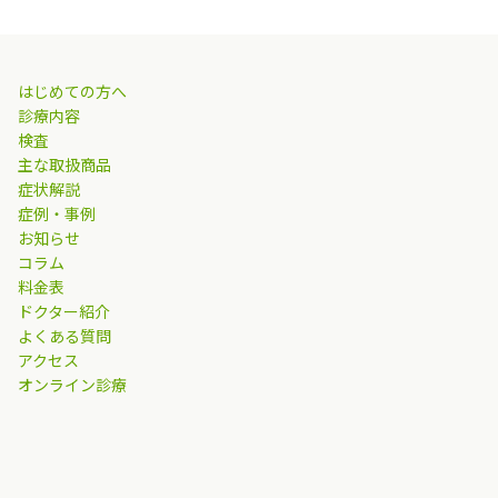
はじめての方へ
診療内容
検査
主な取扱商品
症状解説
症例・事例
お知らせ
コラム
料金表
ドクター紹介
よくある質問
アクセス
オンライン診療