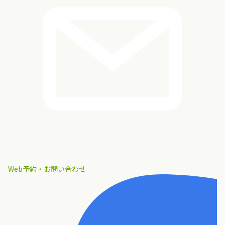
Web予約・お問い合わせ