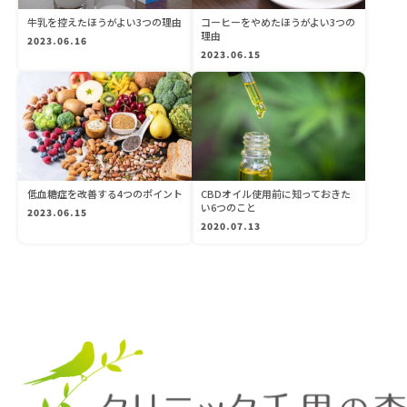
牛乳を控えたほうがよい3つの理由
コーヒーをやめたほうがよい3つの
理由
2023.06.16
2023.06.15
低血糖症を改善する4つのポイント
CBDオイル使用前に知っておきた
い6つのこと
2023.06.15
2020.07.13