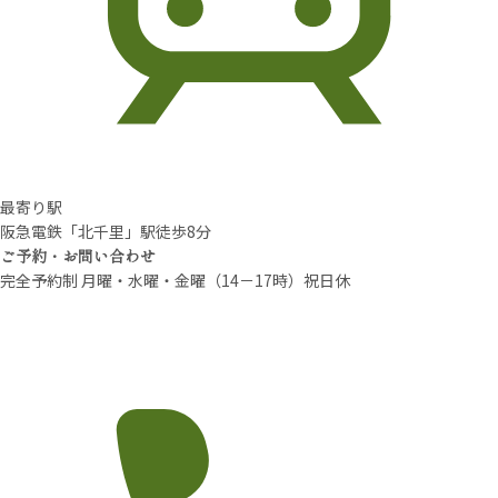
最寄り駅
阪急電鉄「北千里」駅徒歩8分
ご予約・お問い合わせ
完全予約制 月曜・水曜・金曜（14－17時）祝日休