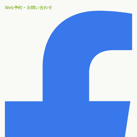
Web予約・お問い合わせ