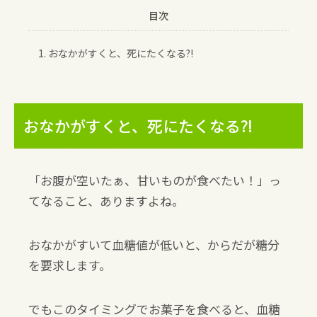
目次
1. おなかがすくと、死にたくなる⁈
おなかがすくと、死にたくなる⁈
「お腹が空いたぁ、甘いものが食べたい！」っ
てなること、ありますよね。
おなかがすいて血糖値が低いと、からだが糖分
を要求します。
でもこのタイミングでお菓子を食べると、血糖