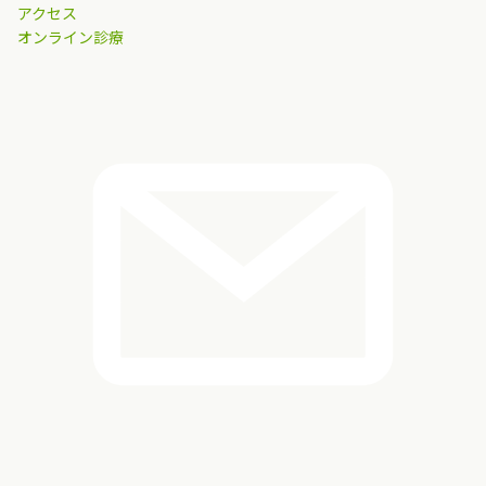
アクセス
オンライン診療