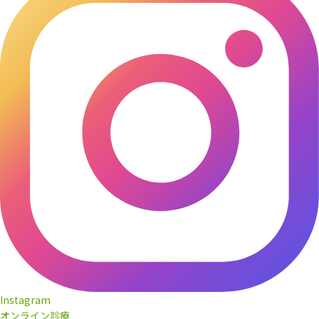
Instagram
オンライン診療