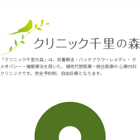
「クリニック千里の森」は、栄養療法・バッチフラワーレメディ・
ホ
メオパシー・催眠療法を用いた、補完代替医療・統合医療の
心療内科
クリニックです。完全予約制、自由診療となります。