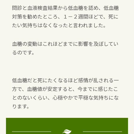
問診と血液検査結果から低血糖を認め、低血糖
対策を勧めたところ、１－２週間ほどで、死に
たい気持ちはなくなったと言われました。
血糖の変動はこれほどまでに影響を及ぼしてい
るのです。
低血糖だと死にたくなるほど感情が乱される一
方で、血糖値が安定すると、今までに感じたこ
とのないくらい、心穏やかで平穏な気持ちにな
ります。