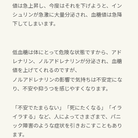
値は急上昇し、今度はそれを下げようと、イン
シュリンが急激に大量分泌され、血糖値は急降
下してしまいます。
低血糖は体にとって危険な状態ですから、アド
レナリン、ノルアドレナリンが分泌され、血糖
値を上げてくれるのですが、
ノルアドレナリンの影響で気持ちは不安定にな
り、不安や抑うつを感じやすくなります。
「不安でたまらない」「死にたくなる」「イラ
イラする」など、人によってさまざまで、パニ
ック障害のような症状を引きおこすこともあり
ます。