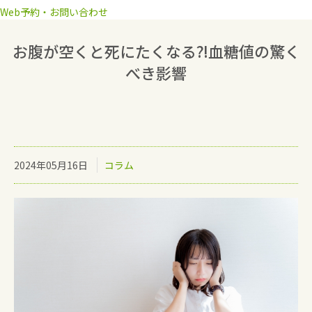
Web予約・お問い合わせ
お腹が空くと死にたくなる⁈血糖値の驚く
べき影響
2024年05月16日
コラム