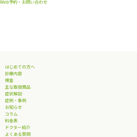
Web予約・お問い合わせ
はじめての方へ
診療内容
検査
主な取扱商品
症状解説
症例・事例
お知らせ
コラム
料金表
ドクター紹介
よくある質問