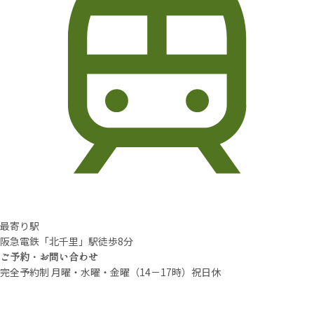
最寄り駅
阪急電鉄「北千里」駅徒歩8分
ご予約・お問い合わせ
完全予約制 月曜・水曜・金曜（14－17時）祝日休