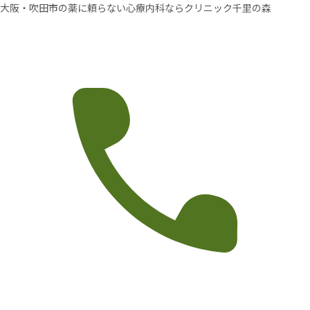
大阪・吹田市の薬に頼らない心療内科ならクリニック千里の森