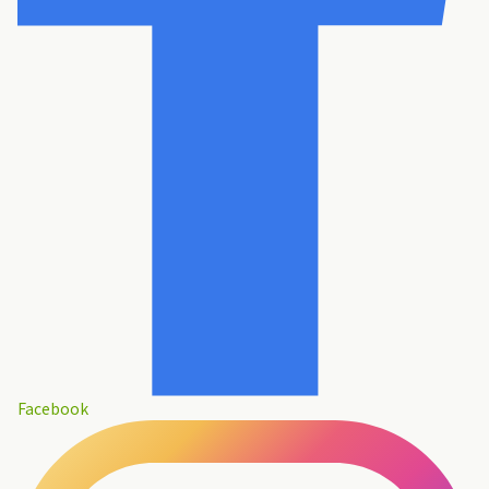
Facebook