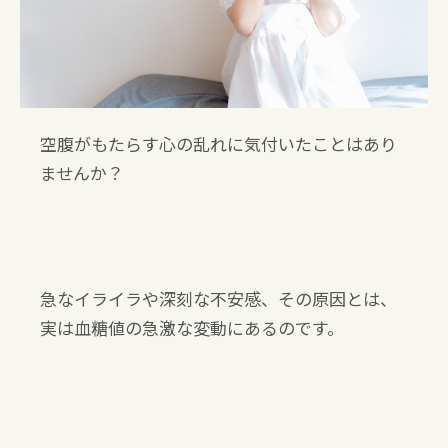
空腹がもたらす心の乱れに気付いたことはあり
ませんか？
急なイライラや深刻な不安感、その原因とは、
実は血糖値の急激な変動にあるのです。