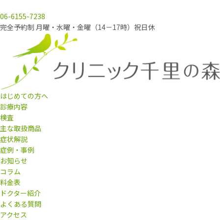
06-6155-7238
完全予約制 月曜・水曜・金曜（14－17時）祝日休
はじめての方へ
診療内容
検査
主な取扱商品
症状解説
症例・事例
お知らせ
コラム
料金表
ドクター紹介
よくある質問
アクセス