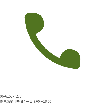
06-6155-7238
※電話受付時間：平日 9:00〜18:00