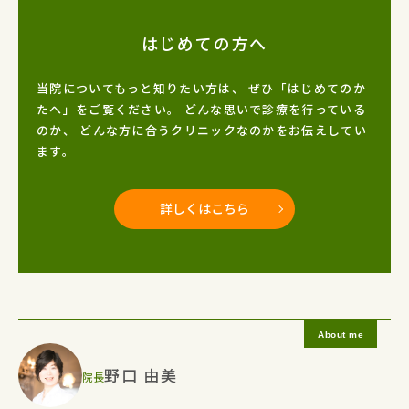
はじめての方へ
当院についてもっと知りたい方は、
ぜひ「はじめてのか
たへ」をご覧ください。
どんな思いで診療を行っている
のか、
どんな方に合うクリニックなのかをお伝えしてい
ます。
詳しくはこちら
野口 由美
院長