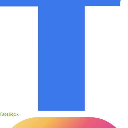
Facebook