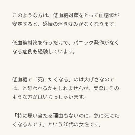
このような方は、低血糖対策をとって血糖値が
安定すると、感情の浮き沈みがなくなります。
低血糖対策を行うだけで、パニック発作がなく
なる症例も経験しています。
低血糖で「死にたくなる」のは大げさなので
は、と思われるかもしれませんが、実際にその
ような方がはいらっしゃいます。
「特に思い当たる理由もないのに、急に死にた
くなるんです」という
20
代の女性です。