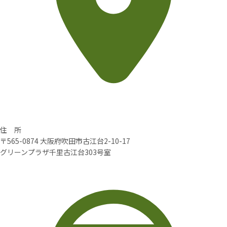
住 所
〒565-0874 大阪府吹田市古江台2-10-17
グリーンプラザ千里古江台303号室