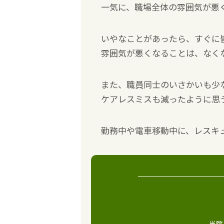
一気に、職場全体の雰囲気が悪
いやなことがあったら、すぐに
雰囲気が悪くなることは、なく
また、職員同士のいさかいも少
ケアレスミスも減ったように思
勤務中や電車移動中に、レスキ
当院