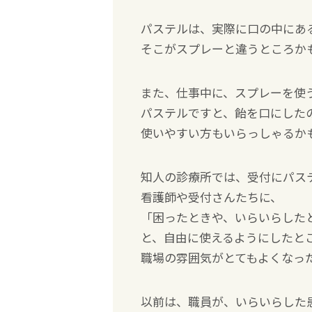
パステルは、実際に口の中にあ
そこがスプレーと違うところか
また、仕事中に、スプレーを使
パステルですと、飴を口にした
使いやすい方もいらっしゃるか
知人の診療所では、受付にパス
看護師や受付さんたちに、
「困ったときや、いらいらした
と、自由に使えるようにしたと
職場の雰囲気がとてもよくなっ
以前は、職員が、いらいらした