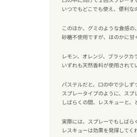
いつでもどこでも使え、便利な
このほか、グミのような食感の
砂糖不使用ですが、ほのかに甘
レモン、オレンジ、ブラックカ
いずれも天然香料が使用されて
パステルだと、口の中で少しず
スプレータイプのように、スプ
しばらくの間、レスキューと、
実際には、スプレーでもしばら
レスキューは効果を発揮してく