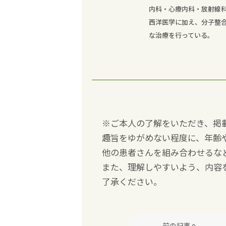
内科・心療内科・放射線
西洋医学に加え、分子整
な治療を行っている。
※ご本人の了解をいただき、掲
趣旨をゆがめない程度に、年齢
他の患者さんを組み合わせるな
また、理解しやすいよう、内容
了承ください。
前の記事へ