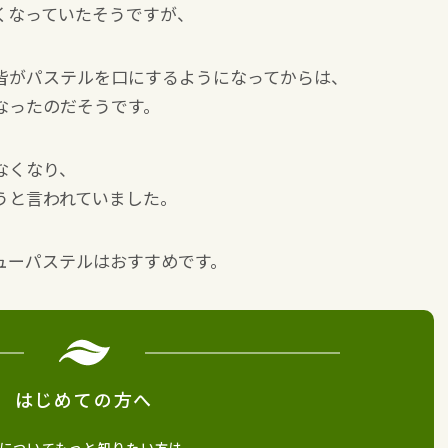
くなっていたそうですが、
皆がパステルを口にするようになってからは、
なったのだそうです。
なくなり、
うと言われていました。
ューパステルはおすすめです。
はじめての方へ
についてもっと知りたい方は、