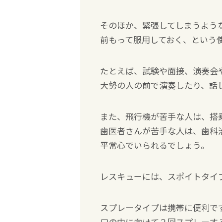
そのほか、緊張してしまうよう
前もって服用しておく、という
たとえば、試験や面接、演奏会
大勢の人の前で演奏したり、話
また、飛行機が苦手な人は、搭
歯医者さんが苦手な人は、歯科
平常心でいられるでしょう。
レスキューには、スポイトタイ
スプレータイプは携帯に便利で
口の中に向けて２回スプレーす