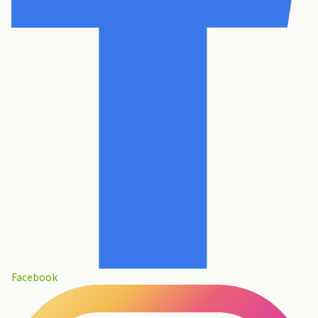
Facebook