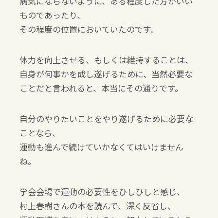
病気にならないように、ある程度した方がいい
ものであったり、
その程度の位置においていたのです。
体力を向上させる、もしくは維持することは、
自身が何事かを成し遂げるために、当然必要な
ことだと言われると、本当にその通りです。
自分のやりたいことをやり遂げるために必要な
ことなら、
運動も進んで続けていかなくてはいけません
ね。
学会会場で運動の必要性をひしひしと感じ、
村上春樹さんの本を読んで、深く反省し、