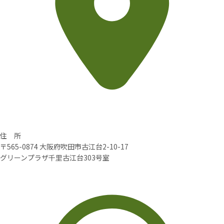
住 所
〒565-0874 大阪府吹田市古江台2-10-17
グリーンプラザ千里古江台303号室