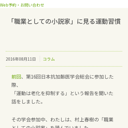
Web予約・お問い合わせ
「職業としての小説家」に見る運動習慣
2016年08月11日
コラム
前回
、第16回日本抗加齢医学会総会に参加した
際、
「運動は老化を抑制する」という報告を聞いた
話をしました。
その学会参加中、わたしは、村上春樹の「職業
としての小説家」を読んでいました。