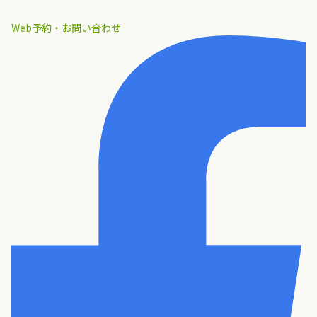
Web予約・お問い合わせ