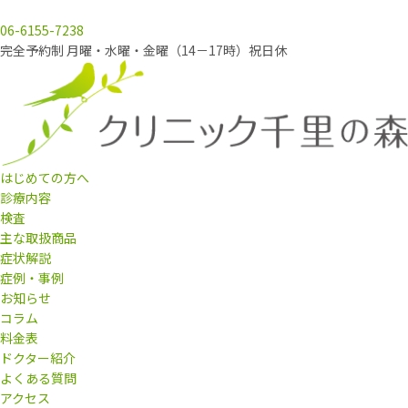
06-6155-7238
完全予約制 月曜・水曜・金曜（14－17時）祝日休
はじめての方へ
診療内容
検査
主な取扱商品
症状解説
症例・事例
お知らせ
コラム
料金表
ドクター紹介
よくある質問
アクセス