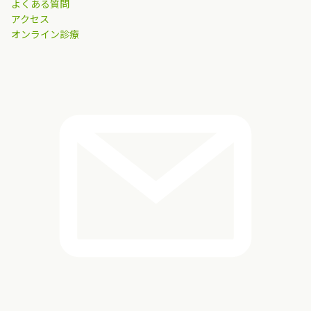
よくある質問
アクセス
オンライン診療