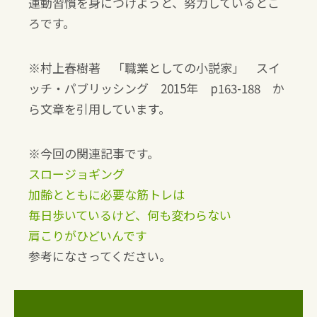
運動習慣を身につけようと、努力しているとこ
ろです。
※村上春樹著 「職業としての小説家」 スイ
ッチ・パブリッシング 2015年 p163-188 か
ら文章を引用しています。
※今回の関連記事です。
スロージョギング
加齢とともに必要な筋トレは
毎日歩いているけど、何も変わらない
肩こりがひどいんです
参考になさってください。