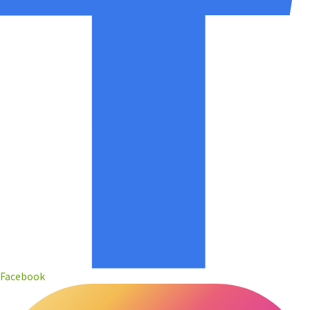
Facebook