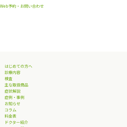
Web予約・お問い合わせ
はじめての方へ
診療内容
検査
主な取扱商品
症状解説
症例・事例
お知らせ
コラム
料金表
ドクター紹介