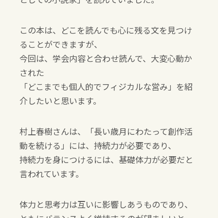
この本は、どこを読んでも心に残る文を見つけ
ることができますが、
今回は、学会内容と合わせ読んで、大変心動か
された
「どこまでも個人的でフィジカルな営み」を紹
介したいと思います。
村上春樹さんは、「長い歳月にわたって創作活
動を続ける」には、持続力が必要であり、
持続力を身につけるには、基礎体力が必要だと
言われています。
体力と思考力は互いに影響しあうものであり、