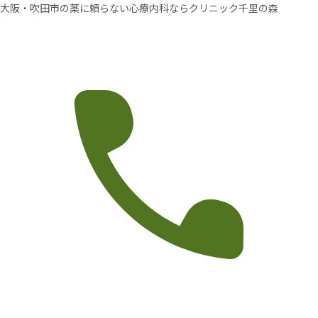
大阪・吹田市の薬に頼らない心療内科ならクリニック千里の森