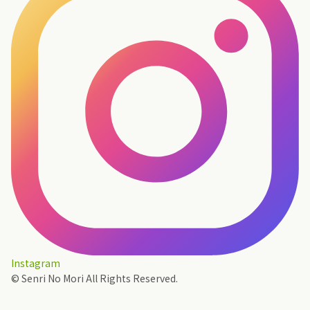
Instagram
© Senri No Mori All Rights Reserved.