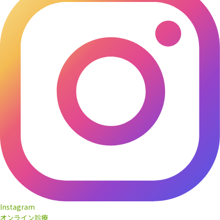
Instagram
オンライン診療