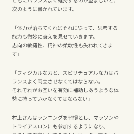
ともにバランスよく維持するのが望ましいと、
次のように書かれています。
「体力が落ちてくればそれに従って、思考する
能力も微妙に衰えを見せていきます。
志向の敏捷性、精神の柔軟性も失われてきま
す」
「フィジカルな力と、スピリチュアルな力はバ
ランスよく両立させなくてはならない。
それぞれがお互いを有効に補助しあうような体
勢に持っていかなくてはならない」
村上さんはランニングを習慣とし、マラソンや
トライアスロンにも参加するようになり、