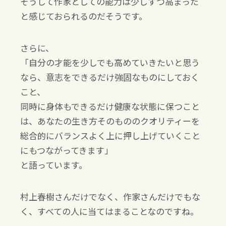
そうして作家としての能力は少しずつ高まった
と感じておられるのだそうです。
さらに、
「自分の才能を少しでも高めていきたいと思う
なら、意志をできるだけ強固なものにしておく
こと、
同時に身体もできるだけ健康な状態に保つこと
は、あなたの生き方そのもののクオリティーを
総合的にバランスよく上に押し上げていくこと
にもつながってきます」
と語っています。
村上春樹さんだけでなく、作家さんだけでもな
く、すべての人に当てはまることなのですね。