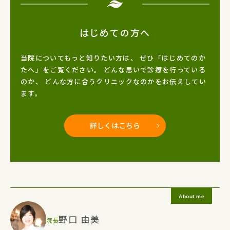
はじめての方へ
当院についてもっと知りたい方は、
ぜひ「はじめてのか
たへ」をご覧ください。
どんな思いで診療を行っている
のか、
どんな方に合うクリニックなのかをお伝えしてい
ます。
詳しくはこちら
野口 由美
院長