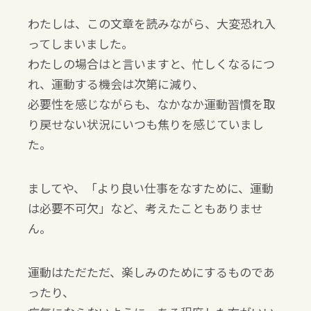
わたしは、この文章を読みながら、大変恐れ入
ってしまいました。
わたしの場合はと言いますと、忙しくなるにつ
れ、運動する機会は次第に減り、
必要性を感じながらも、なかなか運動習慣を取
り戻せない状況にいつも焦りを感じていまし
た。
ましてや、「より良い仕事をなすために、運動
は必要不可欠」など、考えたこともありませ
ん。
運動はただただ、楽しみのためにするものであ
ったり、