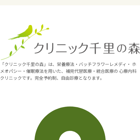
「クリニック千里の森」は、栄養療法・バッチフラワーレメディ・
ホ
メオパシー・催眠療法を用いた、補完代替医療・統合医療の
心療内科
クリニックです。完全予約制、自由診療となります。