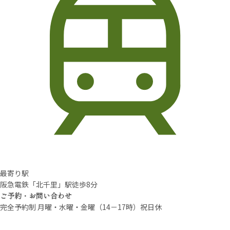
最寄り駅
阪急電鉄「北千里」駅徒歩8分
ご予約・お問い合わせ
完全予約制 月曜・水曜・金曜（14－17時）祝日休