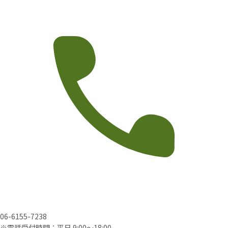
06-6155-7238
※電話受付時間：平日 9:00〜18:00