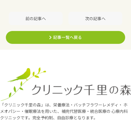
前の記事へ
次の記事へ
記事一覧へ戻る
「クリニック千里の森」は、栄養療法・バッチフラワーレメディ・
ホ
メオパシー・催眠療法を用いた、補完代替医療・統合医療の
心療内科
クリニックです。完全予約制、自由診療となります。