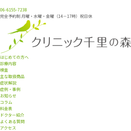
06-6155-7238
完全予約制 月曜・水曜・金曜（14－17時）祝日休
はじめての方へ
診療内容
検査
主な取扱商品
症状解説
症例・事例
お知らせ
コラム
料金表
ドクター紹介
よくある質問
アクセス