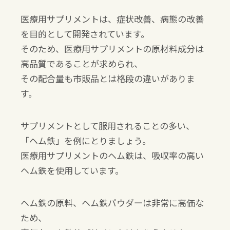
医療用サプリメントは、症状改善、病態の改善
を目的として開発されています。
そのため、医療用サプリメントの原材料成分は
高品質であることが求められ、
その配合量も市販品とは格段の違いがありま
す。
サプリメントとして服用されることの多い、
「ヘム鉄」を例にとりましょう。
医療用サプリメントのヘム鉄は、吸収率の高い
ヘム鉄を使用しています。
ヘム鉄の原料、ヘム鉄パウダーは非常に高価な
ため、