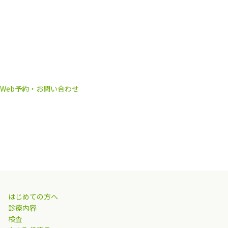
Web予約・お問い合わせ
はじめての方へ
診療内容
検査