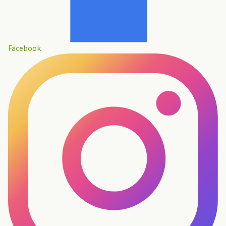
Facebook