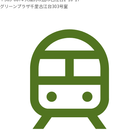
グリーンプラザ千里古江台303号室