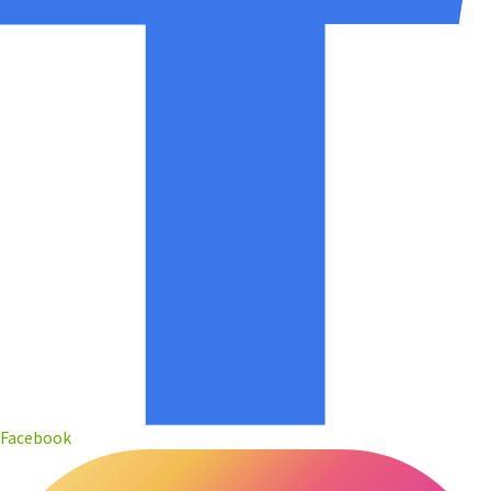
Facebook