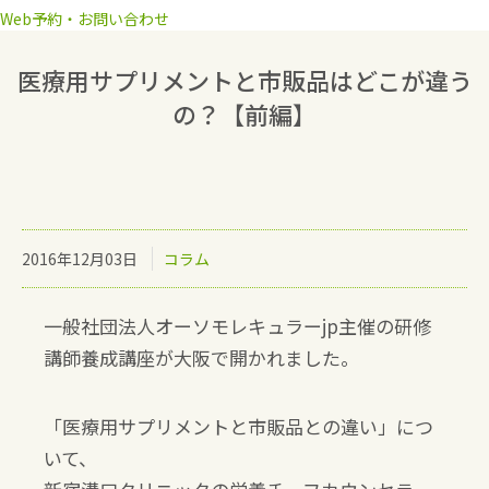
Web予約・お問い合わせ
医療用サプリメントと市販品はどこが違う
の？【前編】
2016年12月03日
コラム
一般社団法人オーソモレキュラーjp主催の研修
講師養成講座が大阪で開かれました。
「医療用サプリメントと市販品との違い」につ
いて、