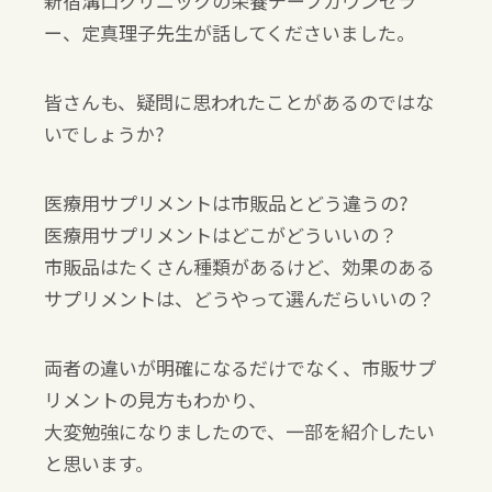
新宿溝口クリニックの栄養チーフカウンセラ
ー、定真理子先生が話してくださいました。
皆さんも、疑問に思われたことがあるのではな
いでしょうか?
医療用サプリメントは市販品とどう違うの?
医療用サプリメントはどこがどういいの？
市販品はたくさん種類があるけど、効果のある
サプリメントは、どうやって選んだらいいの？
両者の違いが明確になるだけでなく、市販サプ
リメントの見方もわかり、
大変勉強になりましたので、一部を紹介したい
と思います。