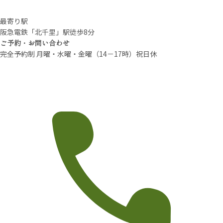
最寄り駅
阪急電鉄「北千里」駅徒歩8分
ご予約・お問い合わせ
完全予約制 月曜・水曜・金曜（14－17時）祝日休