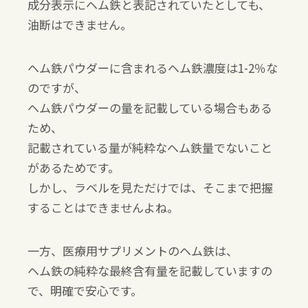
成分表示にヘム鉄と表記されていたとしても、
油断はできません。
ヘム鉄パウダーに含まれるヘム鉄濃度は1-2％な
のですが、
ヘム鉄パウダーの量を記載している場合もある
ため、
記載されている量が純粋なヘム鉄量でないこと
があるためです。
しかし、ラベルを見ただけでは、そこまで把握
することはできませんよね。
一方、医療用サプリメントのヘム鉄は、
ヘム鉄の純粋な最終含有量を記載していますの
で、明確で安心です。