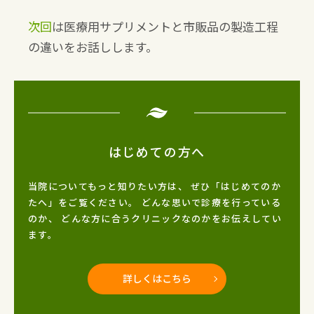
次回
は医療用サプリメントと市販品の製造工程
の違いをお話しします。
はじめての方へ
当院についてもっと知りたい方は、
ぜひ「はじめてのか
たへ」をご覧ください。
どんな思いで診療を行っている
のか、
どんな方に合うクリニックなのかをお伝えしてい
ます。
詳しくはこちら