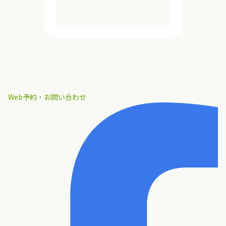
Web予約・お問い合わせ