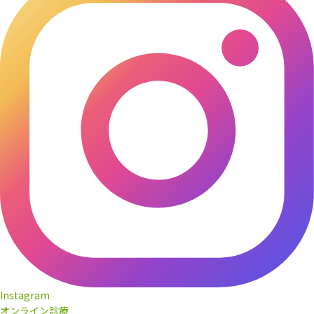
Instagram
オンライン診療