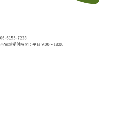
06-6155-7238
※電話受付時間：平日 9:00〜18:00