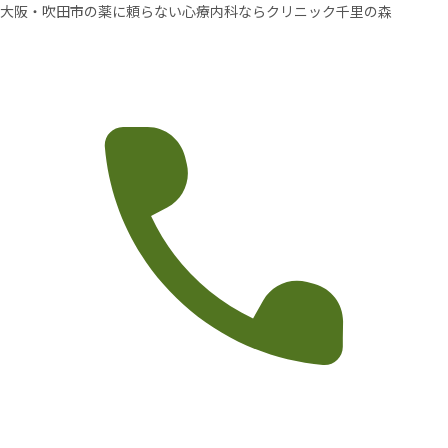
大阪・吹田市の薬に頼らない心療内科ならクリニック千里の森