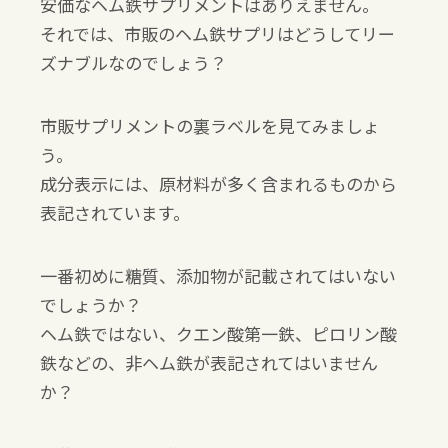
安価なヘム鉄サプリメントはありえません。
それでは、市販のヘム鉄サプリはどうしてリー
ズナブルなのでしょう？
市販サプリメントの裏ラベルを見てみましょ
う。
成分表示には、原材料が多く含まれるものから
表記されています。
一番初めに糖質、添加物が記載されてはいない
でしょうか？
ヘム鉄ではない、クエン酸第一鉄、ピロリン酸
鉄などの、非ヘム鉄が表記されてはいません
か？