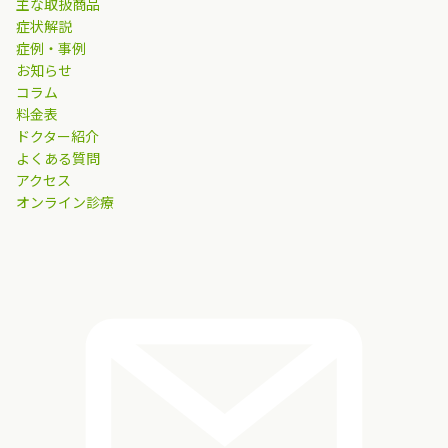
主な取扱商品
症状解説
症例・事例
お知らせ
コラム
料金表
ドクター紹介
よくある質問
アクセス
オンライン診療