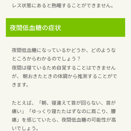
レス状態にあると熟睡することができません。
夜間低血糖の症状
夜間低血糖になっているかどうか、どのような
ところからわかるのでしょう？
夜間は寝ているため自覚することはできません
が、
朝おきたときの体調から推測することがで
きます。
たとえば、「朝、寝違えて首が回らない、首が
痛い」「ゆっくり寝たたはずなのに肩こり、腰
痛」を感じていたら、夜間低血糖の可能性が高
いでしょう。