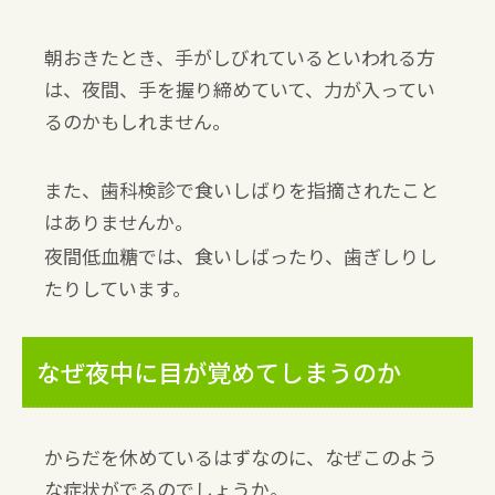
朝おきたとき、手がしびれているといわれる方
は、夜間、手を握り締めていて、力が入ってい
るのかもしれません。
また、歯科検診で食いしばりを指摘されたこと
はありませんか。
夜間低血糖では、食いしばったり、歯ぎしりし
たりしています。
なぜ夜中に目が覚めてしまうのか
からだを休めているはずなのに、なぜこのよう
な症状がでるのでしょうか。