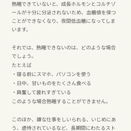
熟睡できていないと、成長ホルモンとコルチゾ
ールが十分に分泌されないため、血糖値を保つ
ことができなくなり、夜間低血糖になってしま
います。
それでは、熟睡できないのは、どのような場合
でしょう。
たとえば
・寝る前にスマホ、パソコンを使う
・日中、甘いものをたくさん食べる
・興奮して疲れすぎている
このような場合熟睡することができません。
このほか、嫌な仕事をしいられる、いじめにあ
う、虐待されているなど、長期間にわたるスト