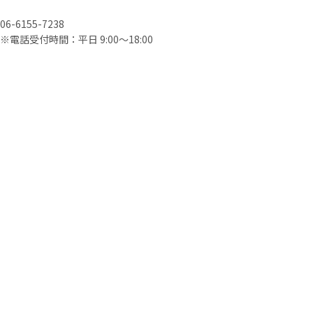
06-6155-7238
※電話受付時間：平日 9:00〜18:00