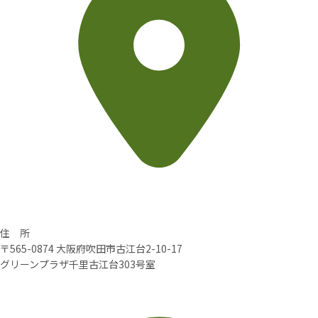
住 所
〒565-0874 大阪府吹田市古江台2-10-17
グリーンプラザ千里古江台303号室