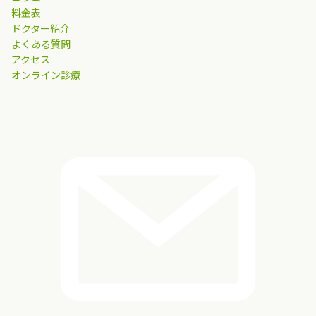
料金表
ドクター紹介
よくある質問
アクセス
オンライン診療