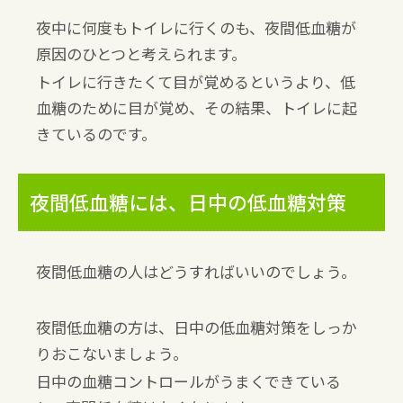
夜中に何度もトイレに行くのも、夜間低血糖が
原因のひとつと考えられます。
トイレに行きたくて目が覚めるというより、低
血糖のために目が覚め、その結果、トイレに起
きているのです。
夜間低血糖には、日中の低血糖対策
夜間低血糖の人はどうすればいいのでしょう。
夜間低血糖の方は、日中の低血糖対策をしっか
りおこないましょう。
日中の血糖コントロールがうまくできている