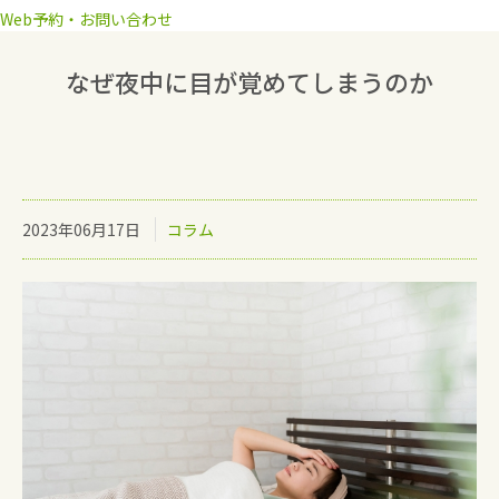
Web予約・お問い合わせ
なぜ夜中に目が覚めてしまうのか
2023年06月17日
コラム