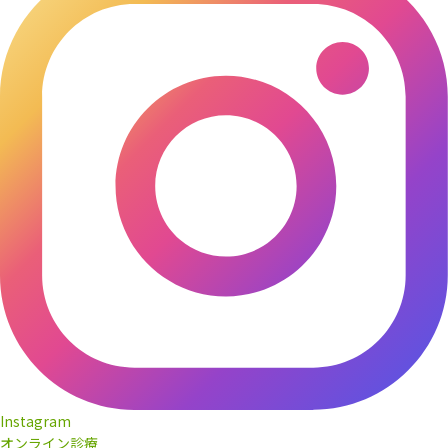
Instagram
オンライン診療