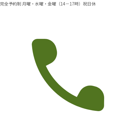
完全予約制 月曜・水曜・金曜（14－17時）祝日休