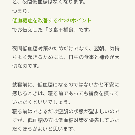
と、夜間低血糖はなくなります。
つまり、
低血糖症を改善する4つのポイント
でお伝えした「３食＋補食」です。
夜間低血糖対策のためだけでなく、翌朝、気持
ちよく起きるためには、日中の食事と補食が大
切なのです。
就寝前に、低血糖になるのではないかと不安に
感じるときは、寝る前であっても補食を摂って
いただくといいでしょう。
寝る前はできるだけ空腹の状態が望ましいので
すが、低血糖の方は低血糖対策を優先していた
だくほうがよいと思います。