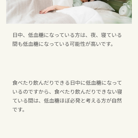
日中、低血糖になっている方は、夜、寝ている
間も低血糖になっている可能性が高いです。
食べたり飲んだりできる日中に低血糖になって
いるのですから、食べたり飲んだりできない寝
ている間は、低血糖ほぼ必発と考える方が自然
です。