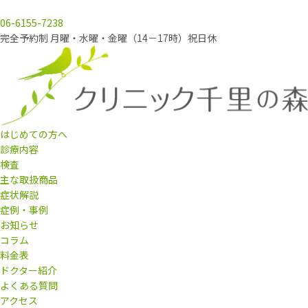
06-6155-7238
完全予約制 月曜・水曜・金曜（14－17時）祝日休
はじめての方へ
診療内容
検査
主な取扱商品
症状解説
症例・事例
お知らせ
コラム
料金表
ドクター紹介
よくある質問
アクセス