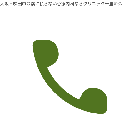
大阪・吹田市の薬に頼らない心療内科ならクリニック千里の森