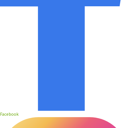
Facebook