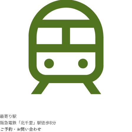
最寄り駅
阪急電鉄「北千里」駅徒歩8分
ご予約・お問い合わせ