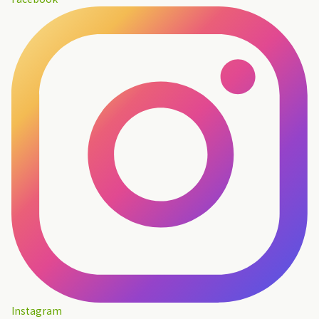
Instagram