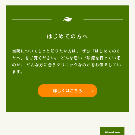
はじめての方へ
当院についてもっと知りたい方は、
ぜひ「はじめてのか
たへ」をご覧ください。
どんな思いで診療を行っている
のか、
どんな方に合うクリニックなのかをお伝えしてい
ます。
詳しくはこちら