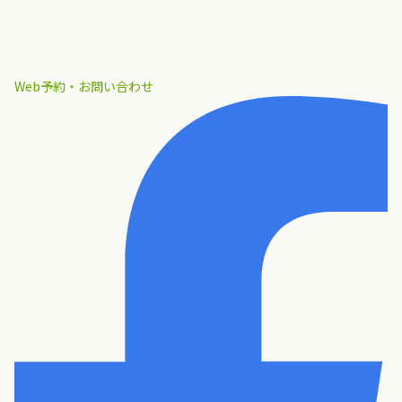
Web予約・お問い合わせ