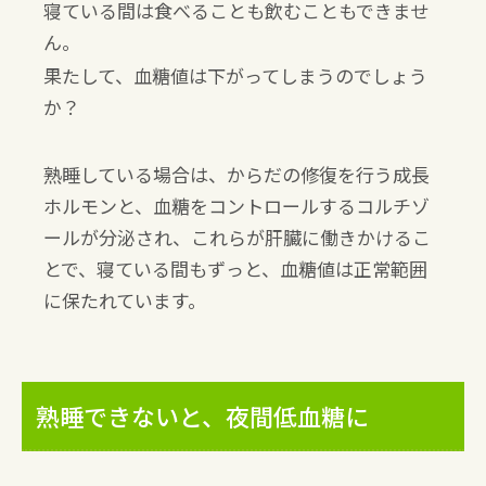
寝ている間は食べることも飲むこともできませ
ん。
果たして、血糖値は下がってしまうのでしょう
か？
熟睡している場合は、からだの修復を行う成長
ホルモンと、血糖をコントロールするコルチゾ
ールが分泌され、これらが肝臓に働きかけるこ
とで、寝ている間もずっと、血糖値は正常範囲
に保たれています。
熟睡できないと、夜間低血糖に