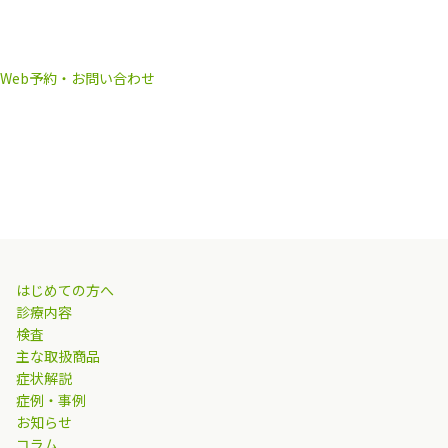
Web予約・お問い合わせ
はじめての方へ
診療内容
検査
主な取扱商品
症状解説
症例・事例
お知らせ
コラム