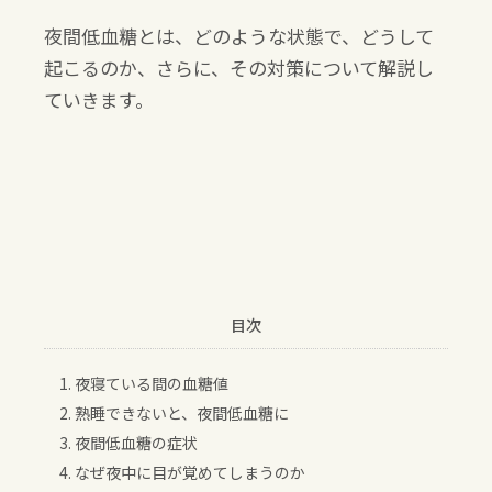
夜間低血糖とは、どのような状態で、どうして
起こるのか、さらに、その対策について解説し
ていきます。
目次
1. 夜寝ている間の血糖値
2. 熟睡できないと、夜間低血糖に
3. 夜間低血糖の症状
4. なぜ夜中に目が覚めてしまうのか