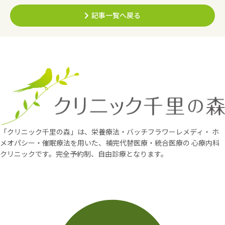
記事一覧へ戻る
「クリニック千里の森」は、栄養療法・バッチフラワーレメディ・
ホ
メオパシー・催眠療法を用いた、補完代替医療・統合医療の
心療内科
クリニックです。完全予約制、自由診療となります。