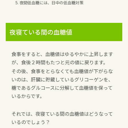
5. 夜間低血糖には、日中の低血糖対策
夜寝ている間の血糖値
食事をすると、血糖値はゆるやかに上昇します
が、食後２時間もたつと元の値に戻ります。
その後、食事をとらなくても血糖値が下がらな
いのは、肝臓に貯蔵しているグリコーゲンを、
糖であるグルコースに分解して血糖値を保って
いるからです。
それでは、夜寝ている間の血糖値はどうなって
いるのでしょう？