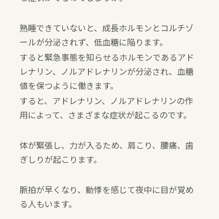
熟睡できていないと、成長ホルモンとコルチゾ
ールが分泌されず、低血糖に陥ります。
すると緊急事態を知らせるホルモンであるアド
レナリン、ノルアドレナリンが分泌され、血糖
値を保つように働きます。
すると、アドレナリン、ノルアドレナリンの作
用によって、さまざまな症状が起こるのです。
体が緊張し、力が入るため、肩こり、腰痛、歯
ぎしりが起こります。
脈拍が早くなり、動悸を感じて夜中に目が覚め
る人もいます。