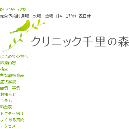
06-6155-7238
完全予約制 月曜・水曜・金曜（14－17時）祝日休
はじめての方へ
診療内容
検査
主な取扱商品
症状解説
症例・事例
お知らせ
コラム
料金表
ドクター紹介
よくある質問
アクセス