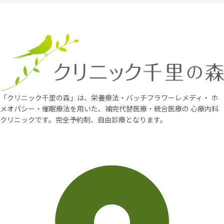
「クリニック千里の森」は、栄養療法・バッチフラワーレメディ・
ホ
メオパシー・催眠療法を用いた、補完代替医療・統合医療の
心療内科
クリニックです。完全予約制、自由診療となります。