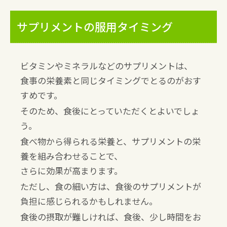
サプリメントの服用タイミング
ビタミンやミネラルなどのサプリメントは、
食事の栄養素と同じタイミングでとるのがおす
すめです。
そのため、食後にとっていただくとよいでしょ
う。
食べ物から得られる栄養と、サプリメントの栄
養を組み合わせることで、
さらに効果が高まります。
ただし、食の細い方は、食後のサプリメントが
負担に感じられるかもしれません。
食後の摂取が難しければ、食後、少し時間をお