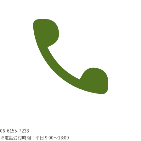
06-6155-7238
※電話受付時間：平日 9:00〜18:00