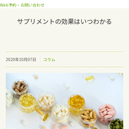
Web予約・お問い合わせ
サプリメントの効果はいつわかる
2020年10月07日
コラム