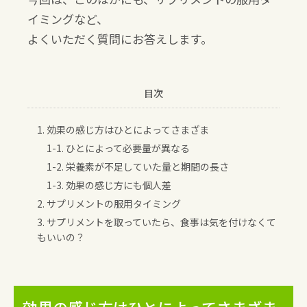
イミングなど、
よくいただく質問にお答えします。
目次
1. 効果の感じ方はひとによってさまざま
1-1. ひとによって必要量が異なる
1-2. 栄養素が不足していた量と期間の長さ
1-3. 効果の感じ方にも個人差
2. サプリメントの服用タイミング
3. サプリメントを取っていたら、食事は気を付けなくて
もいいの？
効果の感じ方はひとによってさまざま