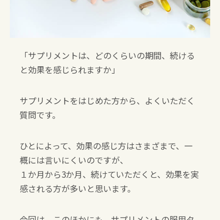
「サプリメントは、どのくらいの期間、続ける
と効果を感じられますか」
サプリメントをはじめた方から、よくいただく
質問です。
ひとによって、効果の感じ方はさまざまで、一
概には言いにくいのですが、
１か月から
3
か月、続けていただくと、効果を実
感される方が多いと思います。
今回は、このほかにも、サプリメントの服用タ