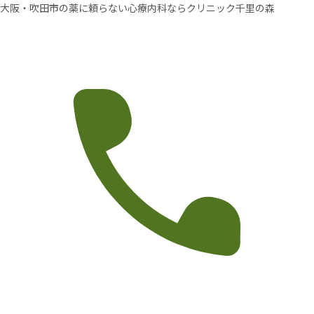
大阪・吹田市の薬に頼らない心療内科ならクリニック千里の森