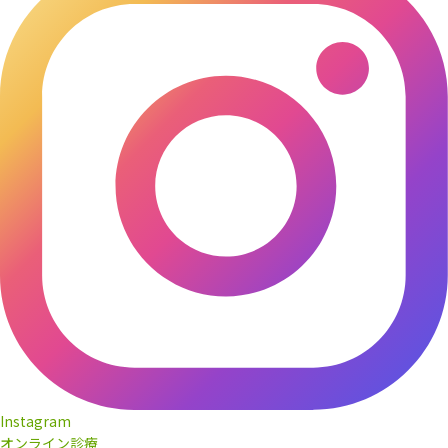
Instagram
オンライン診療