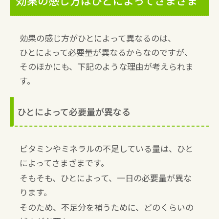
効果の感じ方がひとによって異なるのは、
ひとによって必要量が異なるからなのですが、
そのほかにも、下記のような理由が考えられま
す。
ひとによって必要量が異なる
ビタミンやミネラルの不足している量は、ひと
によってさまざまです。
そもそも、ひとによって、一日の必要量が異な
ります。
そのため、不足分を補うために、どのくらいの