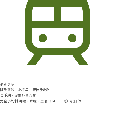
最寄り駅
阪急電鉄「北千里」駅徒歩8分
ご予約・お問い合わせ
完全予約制 月曜・水曜・金曜（14－17時）祝日休