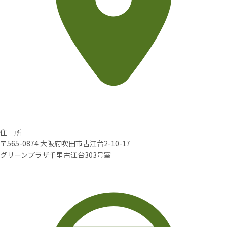
住 所
〒565-0874 大阪府吹田市古江台2-10-17
グリーンプラザ千里古江台303号室