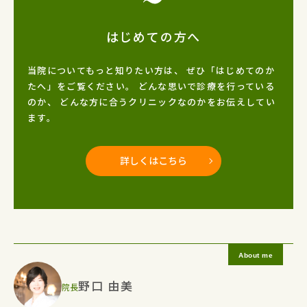
はじめての方へ
当院についてもっと知りたい方は、
ぜひ「はじめてのか
たへ」をご覧ください。
どんな思いで診療を行っている
のか、
どんな方に合うクリニックなのかをお伝えしてい
ます。
詳しくはこちら
野口 由美
院長