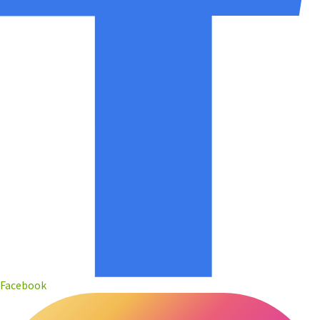
Facebook