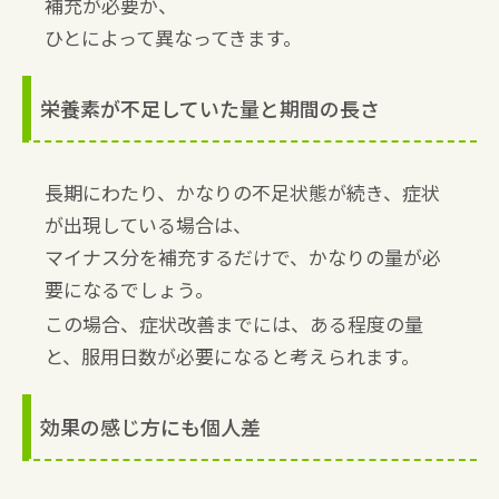
補充が必要か、
ひとによって異なってきます。
栄養素が不足していた量と期間の長さ
長期にわたり、かなりの不足状態が続き、症状
が出現している場合は、
マイナス分を補充するだけで、かなりの量が必
要になるでしょう。
この場合、症状改善までには、ある程度の量
と、服用日数が必要になると考えられます。
効果の感じ方にも個人差