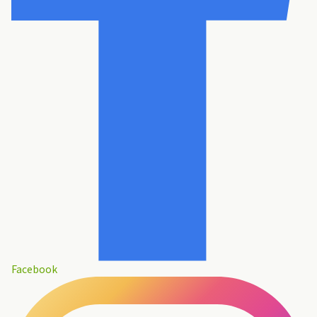
Facebook