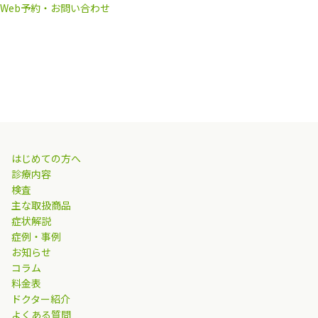
Web予約・お問い合わせ
はじめての方へ
診療内容
検査
主な取扱商品
症状解説
症例・事例
お知らせ
コラム
料金表
ドクター紹介
よくある質問