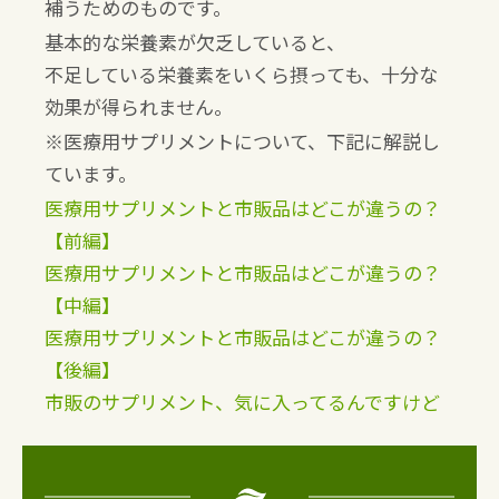
補うためのものです。
基本的な栄養素が欠乏していると、
不足している栄養素をいくら摂っても、十分な
効果が得られません。
※医療用サプリメントについて、下記に解説し
ています。
医療用サプリメントと市販品はどこが違うの？
【前編】
医療用サプリメントと市販品はどこが違うの？
【中編】
医療用サプリメントと市販品はどこが違うの？
【後編】
市販のサプリメント、気に入ってるんですけど