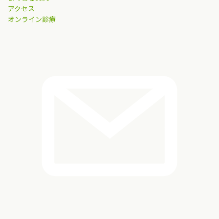
アクセス
オンライン診療