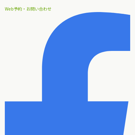
Web予約・お問い合わせ