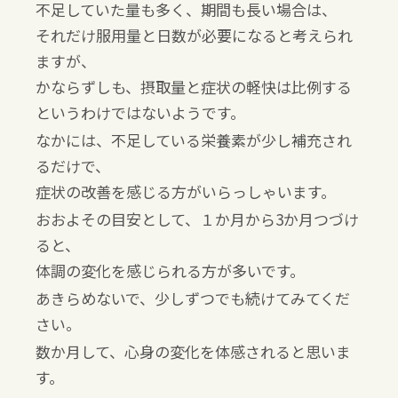
不足していた量も多く、期間も長い場合は、
それだけ服用量と日数が必要になると考えられ
ますが、
かならずしも、摂取量と症状の軽快は比例する
というわけではないようです。
なかには、不足している栄養素が少し補充され
るだけで、
症状の改善を感じる方がいらっしゃいます。
おおよその目安として、１か月から
3
か月つづけ
ると、
体調の変化を感じられる方が多いです。
あきらめないで、少しずつでも続けてみてくだ
さい。
数か月して、心身の変化を体感されると思いま
す。