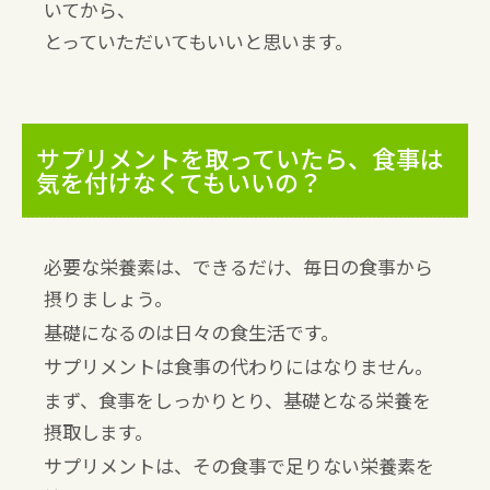
いてから、
とっていただいてもいいと思います。
サプリメントを取っていたら、食事は
気を付けなくてもいいの？
必要な栄養素は、できるだけ、毎日の食事から
摂りましょう。
基礎になるのは日々の食生活です。
サプリメントは食事の代わりにはなりません。
まず、食事をしっかりとり、基礎となる栄養を
摂取します。
サプリメントは、その食事で足りない栄養素を